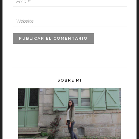
SOBRE MI