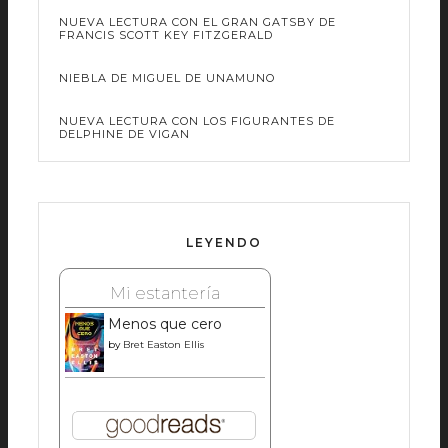
NUEVA LECTURA CON EL GRAN GATSBY DE
FRANCIS SCOTT KEY FITZGERALD
NIEBLA DE MIGUEL DE UNAMUNO
NUEVA LECTURA CON LOS FIGURANTES DE
DELPHINE DE VIGAN
LEYENDO
Mi estantería
Menos que cero
by
Bret Easton Ellis