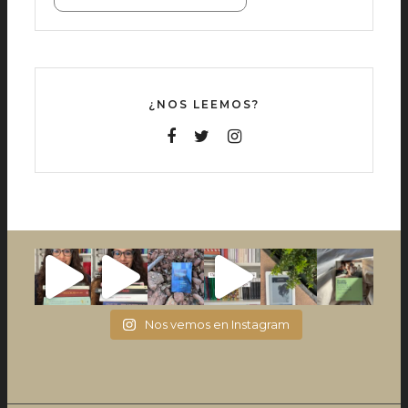
¿NOS LEEMOS?
Nos vemos en Instagram