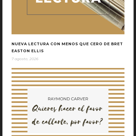
NUEVA LECTURA CON MENOS QUE CERO DE BRET
EASTON ELLIS
7 agosto, 2026