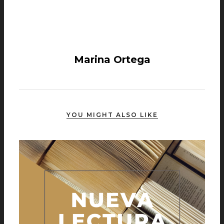
Marina Ortega
YOU MIGHT ALSO LIKE