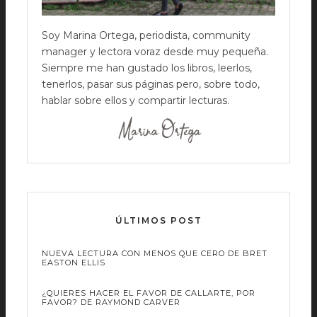
Soy Marina Ortega, periodista, community
manager y lectora voraz desde muy pequeña.
Siempre me han gustado los libros, leerlos,
tenerlos, pasar sus páginas pero, sobre todo,
hablar sobre ellos y compartir lecturas.
ÚLTIMOS POST
NUEVA LECTURA CON MENOS QUE CERO DE BRET
EASTON ELLIS
¿QUIERES HACER EL FAVOR DE CALLARTE, POR
FAVOR? DE RAYMOND CARVER