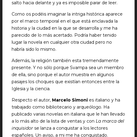
salto hacia delante y ya es imposible parar de leer.
Como os podéis imaginar la intriga histórica aparece
por el marco temporal en el que está enclavada la
historia y la ciudad en la que se desarrolla y me ha
parecido de lo más acertado. Podría haber tenido
lugar la novela en cualquier otra ciudad pero no
habría sido lo mismo.
Además, la religión también esta tremendamente
presente. Y no sólo porque Svampa sea un miembro
de ella, sino porque el autor muestra en algunos
pasajes los choques que existían entonces entre la
Iglesia y la ciencia.
Respecto el autor,
Marcelo Simoni
es italiano y ha
trabajado como bibliotecario y arqueólogo. Ha
publicado varias novelas en italiana que le han llevado
a lo más alto de la lista de ventas y con
La marca del
inquisidor
se lanza a conquistar a los lectores
españoles. Un aviso, a mi me ha conquistado.