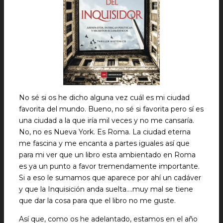
No sé si os he dicho alguna vez cuál es mi ciudad
favorita del mundo. Bueno, no sé si favorita pero sí es
una ciudad a la que iría mil veces y no me cansaría.
No, no es Nueva York. Es Roma. La ciudad eterna
me fascina y me encanta a partes iguales así que
para mi ver que un libro esta ambientado en Roma
es ya un punto a favor tremendamente importante.
Si a eso le sumamos que aparece por ahí un cadáver
y que la Inquisición anda suelta….muy mal se tiene
que dar la cosa para que el libro no me guste.
Así que, como os he adelantado, estamos en el año