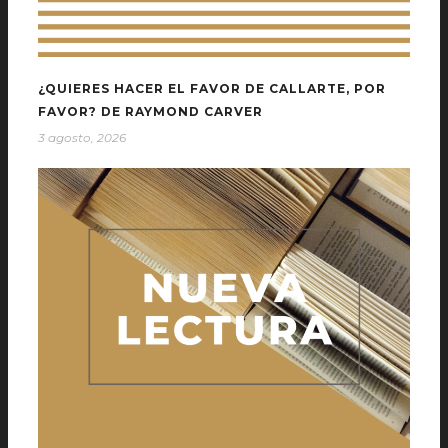
¿QUIERES HACER EL FAVOR DE CALLARTE, POR
FAVOR? DE RAYMOND CARVER
3 agosto, 2026