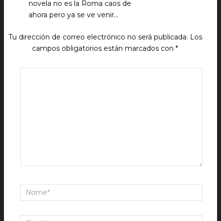
novela no es la Roma caos de
ahora pero ya se ve venir…
Tu dirección de correo electrónico no será publicada.
Los
campos obligatorios están marcados con
*