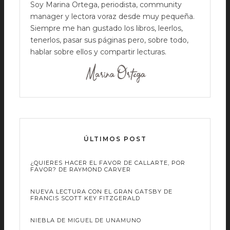
Soy Marina Ortega, periodista, community
manager y lectora voraz desde muy pequeña.
Siempre me han gustado los libros, leerlos,
tenerlos, pasar sus páginas pero, sobre todo,
hablar sobre ellos y compartir lecturas.
ÚLTIMOS POST
¿QUIERES HACER EL FAVOR DE CALLARTE, POR
FAVOR? DE RAYMOND CARVER
NUEVA LECTURA CON EL GRAN GATSBY DE
FRANCIS SCOTT KEY FITZGERALD
NIEBLA DE MIGUEL DE UNAMUNO