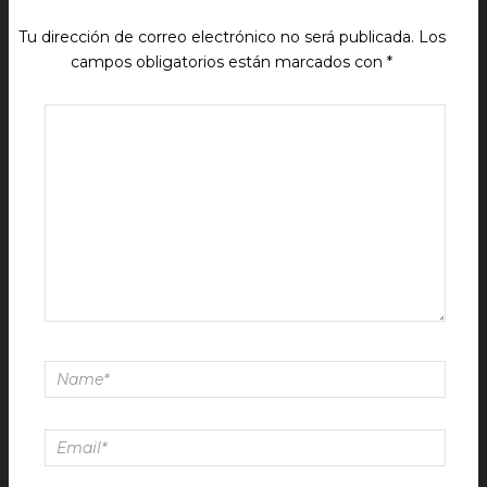
Tu dirección de correo electrónico no será publicada.
Los
campos obligatorios están marcados con
*