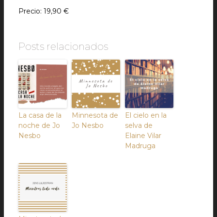
Precio: 19,90 €
Posts relacionados
La casa de la
Minnesota de
El cielo en la
noche de Jo
Jo Nesbo
selva de
Nesbo
Elaine Vilar
Madruga