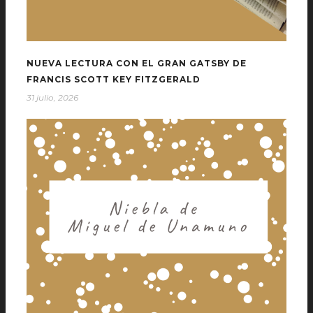
NUEVA LECTURA CON EL GRAN GATSBY DE
FRANCIS SCOTT KEY FITZGERALD
31 julio, 2026