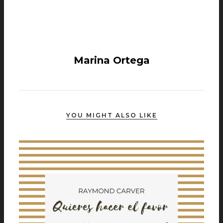
Marina Ortega
YOU MIGHT ALSO LIKE