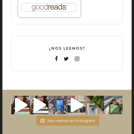
¿NOS LEEMOS?
Nos vemos en Instagram