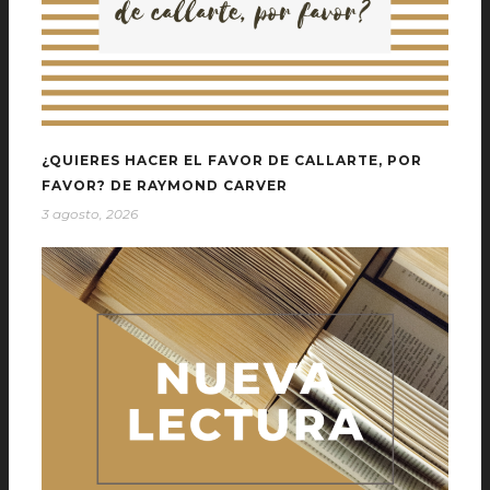
¿QUIERES HACER EL FAVOR DE CALLARTE, POR
FAVOR? DE RAYMOND CARVER
3 agosto, 2026