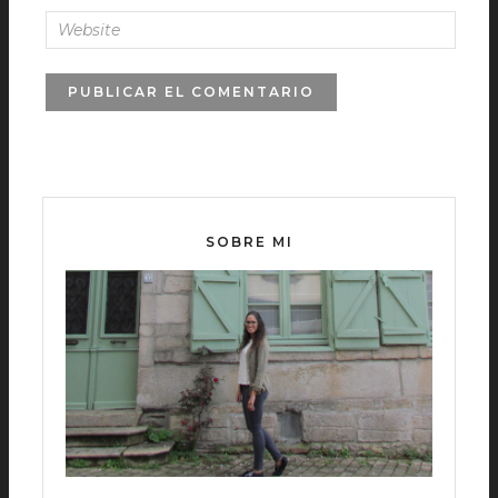
SOBRE MI