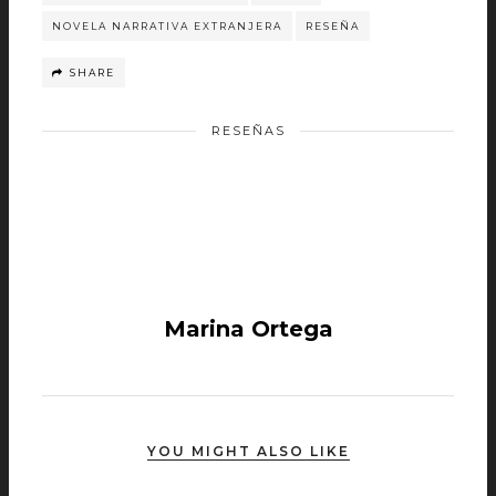
NOVELA NARRATIVA EXTRANJERA
RESEÑA
SHARE
RESEÑAS
Marina Ortega
YOU MIGHT ALSO LIKE