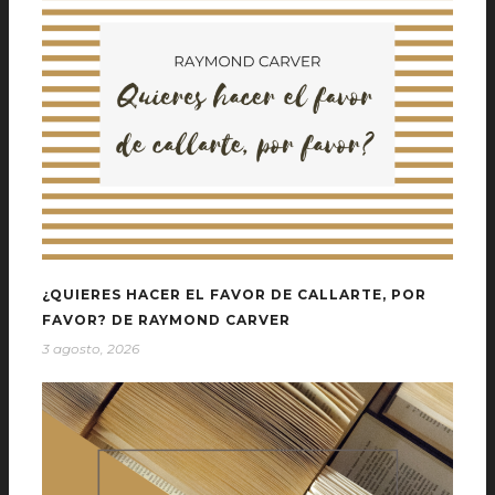
¿QUIERES HACER EL FAVOR DE CALLARTE, POR
FAVOR? DE RAYMOND CARVER
3 agosto, 2026