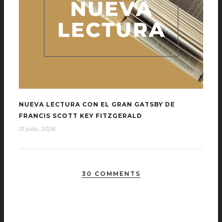
NUEVA LECTURA CON EL GRAN GATSBY DE
FRANCIS SCOTT KEY FITZGERALD
31 julio, 2026
30 COMMENTS