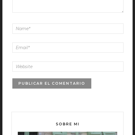
SOBRE MI