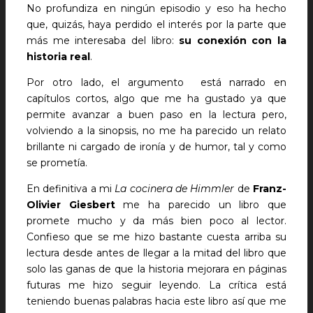
No profundiza en ningún episodio y eso ha hecho
que, quizás, haya perdido el interés por la parte que
más me interesaba del libro:
su conexión con la
historia real
.
Por otro lado, el argumento está narrado en
capítulos cortos, algo que me ha gustado ya que
permite avanzar a buen paso en la lectura pero,
volviendo a la sinopsis, no me ha parecido un relato
brillante ni cargado de ironía y de humor, tal y como
se prometía.
En definitiva a mi
La cocinera de Himmler
de
Franz-
Olivier Giesbert
me ha parecido un libro que
promete mucho y da más bien poco al lector.
Confieso que se me hizo bastante cuesta arriba su
lectura desde antes de llegar a la mitad del libro que
solo las ganas de que la historia mejorara en páginas
futuras me hizo seguir leyendo. La crítica está
teniendo buenas palabras hacia este libro así que me