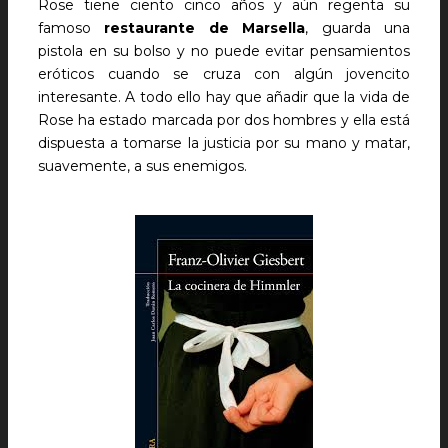
Rose tiene ciento cinco años y aún regenta su
famoso
restaurante de Marsella
, guarda una
pistola en su bolso y no puede evitar pensamientos
eróticos cuando se cruza con algún jovencito
interesante. A todo ello hay que añadir que la vida de
Rose ha estado marcada por dos hombres y ella está
dispuesta a tomarse la justicia por su mano y matar,
suavemente, a sus enemigos.