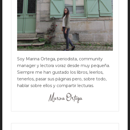
Soy Marina Ortega, periodista, community
manager y lectora voraz desde muy pequeña.
Siempre me han gustado los libros, leerlos,
tenerlos, pasar sus páginas pero, sobre todo,
hablar sobre ellos y compartir lecturas.