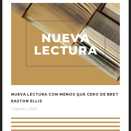
NUEVA LECTURA CON MENOS QUE CERO DE BRET
EASTON ELLIS
7 agosto, 2026