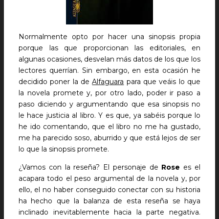
Normalmente opto por hacer una sinopsis propia
porque las que proporcionan las editoriales, en
algunas ocasiones, desvelan más datos de los que los
lectores querrían. Sin embargo, en esta ocasión he
decidido poner la de
Alfaguara
para que veáis lo que
la novela promete y, por otro lado, poder ir paso a
paso diciendo y argumentando que esa sinopsis no
le hace justicia al libro. Y es que, ya sabéis porque lo
he ido comentando, que el libro no me ha gustado,
me ha parecido soso, aburrido y que está lejos de ser
lo que la sinopsis promete.
¿Vamos con la reseña? El personaje de
Rose
es el
acapara todo el peso argumental de la novela y, por
ello, el no haber conseguido conectar con su historia
ha hecho que la balanza de esta reseña se haya
inclinado inevitablemente hacia la parte negativa.