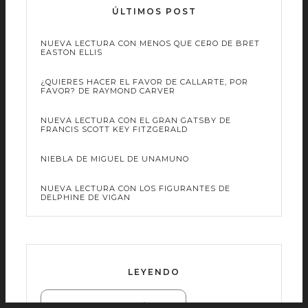
ÚLTIMOS POST
NUEVA LECTURA CON MENOS QUE CERO DE BRET
EASTON ELLIS
¿QUIERES HACER EL FAVOR DE CALLARTE, POR
FAVOR? DE RAYMOND CARVER
NUEVA LECTURA CON EL GRAN GATSBY DE
FRANCIS SCOTT KEY FITZGERALD
NIEBLA DE MIGUEL DE UNAMUNO
NUEVA LECTURA CON LOS FIGURANTES DE
DELPHINE DE VIGAN
LEYENDO
Mi estantería