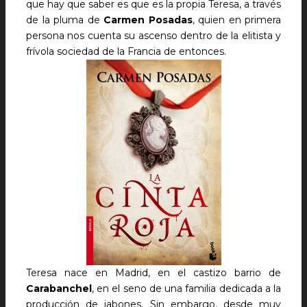
que hay que saber es que es la propia Teresa, a través
de la pluma de
Carmen Posadas
, quien en primera
persona nos cuenta su ascenso dentro de la elitista y
frívola sociedad de la Francia de entonces.
Teresa nace en Madrid, en el castizo barrio de
Carabanchel
, en el seno de una familia dedicada a la
producción de jabones. Sin embargo, desde muy