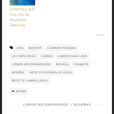
El tiempo que
nos une de
Alejandro
Palomas
Sovrn
2010
BOOKET
CARMEN POSADAS
LA CINTA ROJA
LIBROS
LIBROS PARA LEER
LIBROS RECOMENDADOS
NOVELA
PLANETA
RESEÑA
RETO 25 ESPAÑOLES (2012)
RETO 75 LIBROS (2012)
SHARE
LIBROS RECOMENDADOS
/
RESEÑAS