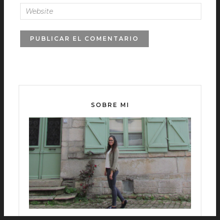
SOBRE MI