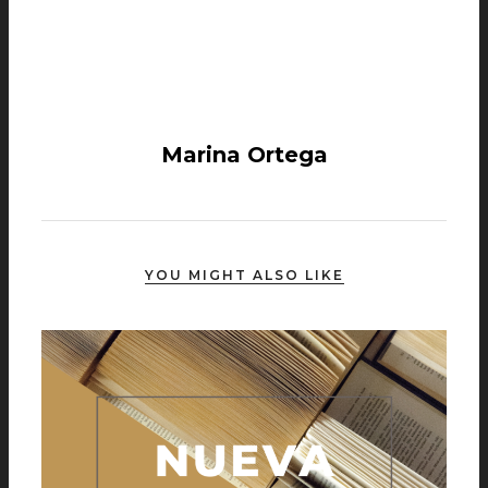
Marina Ortega
YOU MIGHT ALSO LIKE