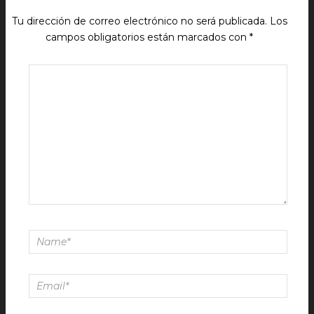
Tu dirección de correo electrónico no será publicada.
Los
campos obligatorios están marcados con
*