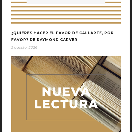
¿QUIERES HACER EL FAVOR DE CALLARTE, POR
FAVOR? DE RAYMOND CARVER
3 agosto, 2026