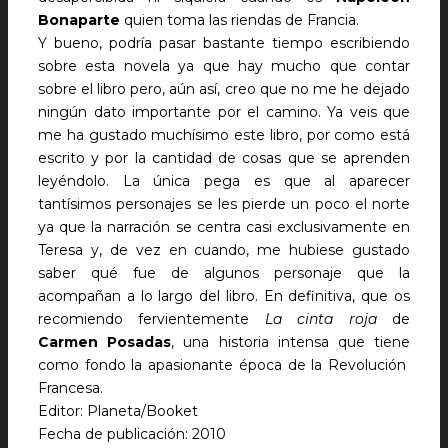
Bonaparte
quien toma las riendas de Francia.
Y bueno, podría pasar bastante tiempo escribiendo
sobre esta novela ya que hay mucho que contar
sobre el libro pero, aún así, creo que no me he dejado
ningún dato importante por el camino. Ya veis que
me ha gustado muchísimo este libro, por como está
escrito y por la cantidad de cosas que se aprenden
leyéndolo. La única pega es que al aparecer
tantísimos personajes se les pierde un poco el norte
ya que la narración se centra casi exclusivamente en
Teresa y, de vez en cuando, me hubiese gustado
saber qué fue de algunos personaje que la
acompañan a lo largo del libro. En definitiva, que os
recomiendo fervientemente
La cinta roja
de
Carmen Posadas
, una historia intensa que tiene
como fondo la apasionante época de la Revolución
Francesa.
Editor: Planeta/Booket
Fecha de publicación: 2010