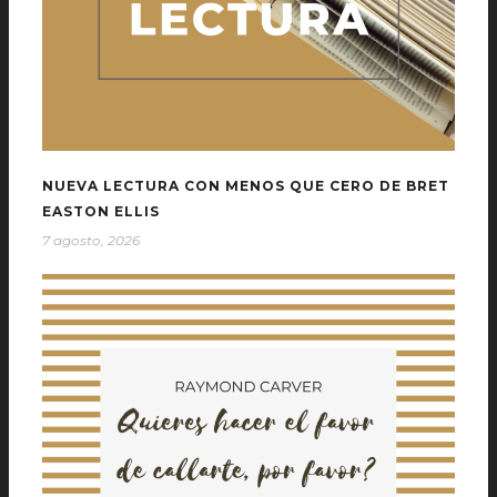
NUEVA LECTURA CON MENOS QUE CERO DE BRET
EASTON ELLIS
7 agosto, 2026