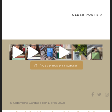
OLDER POSTS
Nos vemos en Instagram
© Copyright Cargada con Libros. 2021