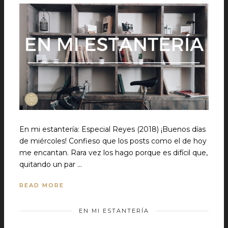
En mi estantería: Especial Reyes (2018) ¡Buenos días
de miércoles! Confieso que los posts como el de hoy
me encantan. Rara vez los hago porque es difícil que,
quitando un par …
READ MORE
EN MI ESTANTERÍA