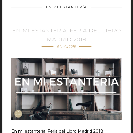
EN MI ESTANTERÍA
EN MI ESTANTERÍA: FERIA DEL LIBRO
MADRID 2018
6 junio, 2018
En mi estantería: Feria del Libro Madrid 2018