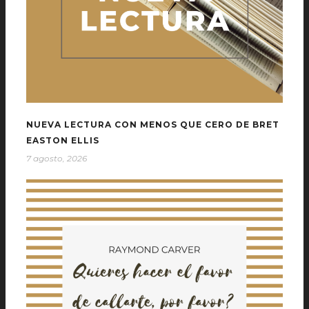
NUEVA LECTURA CON MENOS QUE CERO DE BRET
EASTON ELLIS
7 agosto, 2026