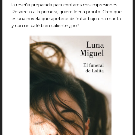
la reseña preparada para contaros mis impresiones.
Respecto a la primera, quiero leerla pronto. Creo que
es una novela que apetece disfrutar bajo una manta
y con un café bien caliente ¿no?