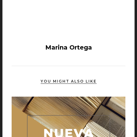
Marina Ortega
YOU MIGHT ALSO LIKE