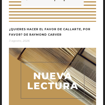
¿QUIERES HACER EL FAVOR DE CALLARTE, POR
FAVOR? DE RAYMOND CARVER
3 agosto, 2026