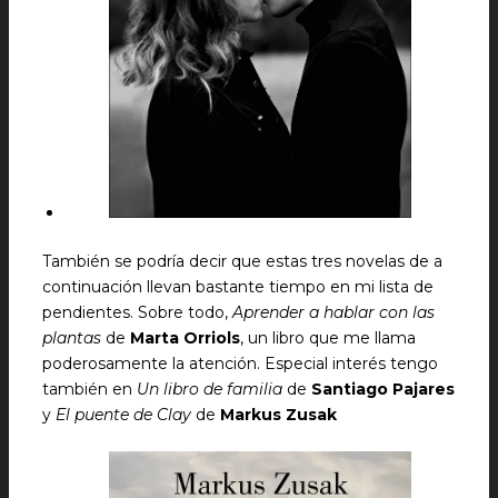
También se podría decir que estas tres novelas de a
continuación llevan bastante tiempo en mi lista de
pendientes. Sobre todo,
Aprender a hablar con las
plantas
de
Marta Orriols
, un libro que me llama
poderosamente la atención. Especial interés tengo
también en
Un libro de familia
de
Santiago Pajares
y
El puente de Clay
de
Markus Zusak