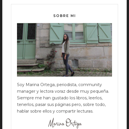
SOBRE MI
Soy Marina Ortega, periodista, community
manager y lectora voraz desde muy pequeña.
Siempre me han gustado los libros, leerlos,
tenerlos, pasar sus páginas pero, sobre todo,
hablar sobre ellos y compartir lecturas.