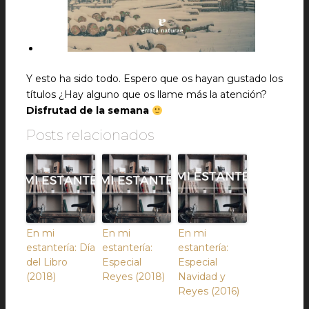
Y esto ha sido todo. Espero que os hayan gustado los
títulos ¿Hay alguno que os llame más la atención?
Disfrutad de la semana
Posts relacionados
En mi
En mi
En mi
estantería: Día
estantería:
estantería:
del Libro
Especial
Especial
(2018)
Reyes (2018)
Navidad y
Reyes (2016)