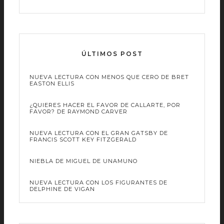
ÚLTIMOS POST
NUEVA LECTURA CON MENOS QUE CERO DE BRET
EASTON ELLIS
¿QUIERES HACER EL FAVOR DE CALLARTE, POR
FAVOR? DE RAYMOND CARVER
NUEVA LECTURA CON EL GRAN GATSBY DE
FRANCIS SCOTT KEY FITZGERALD
NIEBLA DE MIGUEL DE UNAMUNO
NUEVA LECTURA CON LOS FIGURANTES DE
DELPHINE DE VIGAN