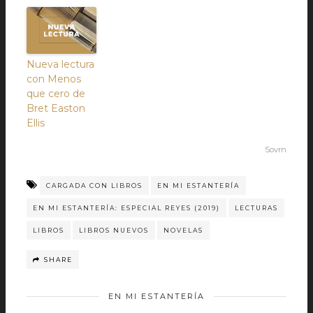
Nueva lectura
con Menos
que cero de
Bret Easton
Ellis
Sovrn
CARGADA CON LIBROS
EN MI ESTANTERÍA
EN MI ESTANTERÍA: ESPECIAL REYES (2019)
LECTURAS
LIBROS
LIBROS NUEVOS
NOVELAS
SHARE
EN MI ESTANTERÍA