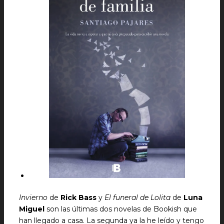
Invierno
de
Rick Bass
y
El funeral de Lolita
de
Luna
Miguel
son las últimas dos novelas de Bookish que
han llegado a casa. La segunda ya la he leído y tengo