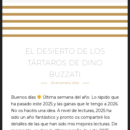
EL DESIERTO DE LOS
TÁRTAROS DE DINO
BUZZATI
29 diciembre, 2025
Buenos días
Última semana del año. Lo rápido que
ha pasado este 2025 y las ganas que le tengo a 2026.
No os hacéis una idea. A nivel de lecturas, 2025 ha
sido un año fantástico y pronto os compartiré los
detalles de las que han sido mis mejores lecturas. De