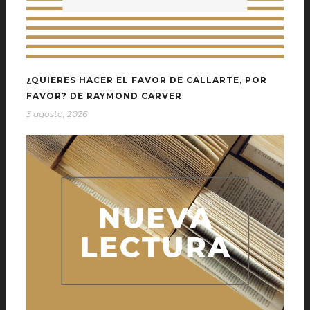
¿QUIERES HACER EL FAVOR DE CALLARTE, POR
FAVOR? DE RAYMOND CARVER
3 agosto, 2026