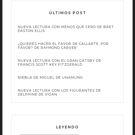
ÚLTIMOS POST
NUEVA LECTURA CON MENOS QUE CERO DE BRET
EASTON ELLIS
¿QUIERES HACER EL FAVOR DE CALLARTE, POR
FAVOR? DE RAYMOND CARVER
NUEVA LECTURA CON EL GRAN GATSBY DE
FRANCIS SCOTT KEY FITZGERALD
NIEBLA DE MIGUEL DE UNAMUNO
NUEVA LECTURA CON LOS FIGURANTES DE
DELPHINE DE VIGAN
LEYENDO