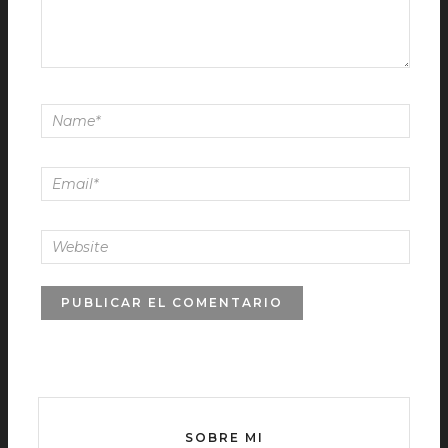
SOBRE MI