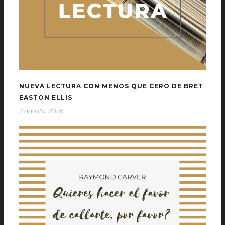
NUEVA LECTURA CON MENOS QUE CERO DE BRET
EASTON ELLIS
7 agosto, 2026