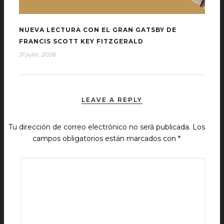
NUEVA LECTURA CON EL GRAN GATSBY DE
FRANCIS SCOTT KEY FITZGERALD
31 julio, 2026
LEAVE A REPLY
Tu dirección de correo electrónico no será publicada.
Los
campos obligatorios están marcados con
*