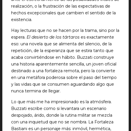
realización, o la frustración de las expectativas de
hechos excepcionales que cambien el sentido de la
existencia.
Hay lecturas que no se hacen por la trama, sino por la
espera.
El desierto de los tártaros
es exactamente
eso: una novela que se alimenta del silencio, de la
repetición, de la esperanza que se estira tanto que
acaba convirtiéndose en hábito. Buzzati construye
una historia aparentemente sencilla, un joven oficial
destinado a una fortaleza remota, pero la convierte
en una metáfora poderosa sobre el paso del tiempo
y las vidas que se consumen aguardando algo que
nunca termina de llegar.
Lo que más me ha impresionado es la atmósfera.
Buzzati escribe como si levantara un escenario
despojado, árido, donde la rutina militar se mezcla
con una inquietud que no se nombra. La Fortaleza
Bastiani es un personaje más: inmóvil, hermética,