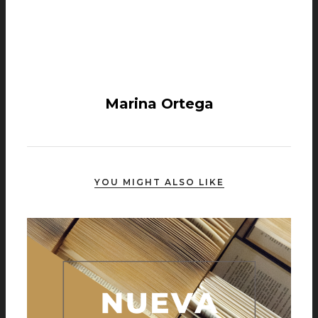
Marina Ortega
YOU MIGHT ALSO LIKE