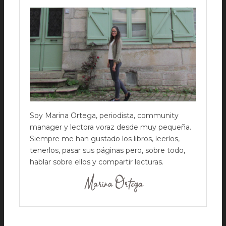
Soy Marina Ortega, periodista, community
manager y lectora voraz desde muy pequeña.
Siempre me han gustado los libros, leerlos,
tenerlos, pasar sus páginas pero, sobre todo,
hablar sobre ellos y compartir lecturas.