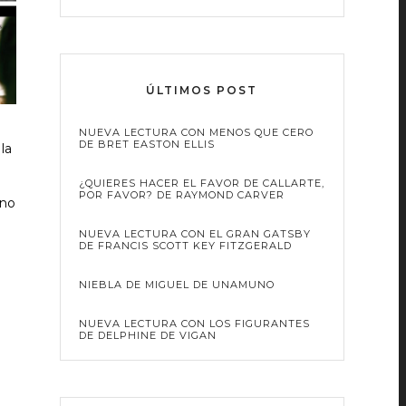
ÚLTIMOS POST
NUEVA LECTURA CON MENOS QUE CERO
DE BRET EASTON ELLIS
la
¿QUIERES HACER EL FAVOR DE CALLARTE,
POR FAVOR? DE RAYMOND CARVER
 no
NUEVA LECTURA CON EL GRAN GATSBY
DE FRANCIS SCOTT KEY FITZGERALD
NIEBLA DE MIGUEL DE UNAMUNO
NUEVA LECTURA CON LOS FIGURANTES
DE DELPHINE DE VIGAN