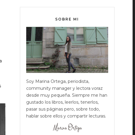
SOBRE MI
a
Soy Marina Ortega, periodista,
s
community manager y lectora voraz
desde muy pequeña. Siempre me han
gustado los libros, leerlos, tenerlos,
pasar sus páginas pero, sobre todo,
hablar sobre ellos y compartir lecturas.