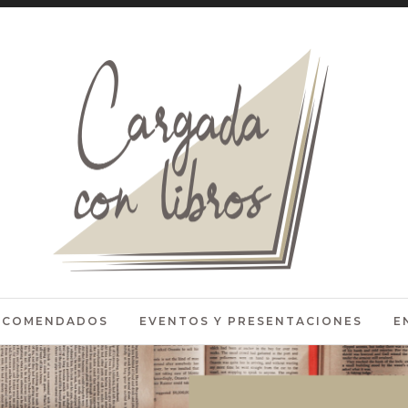
RECOMENDADOS
EVENTOS Y PRESENTACIONES
E