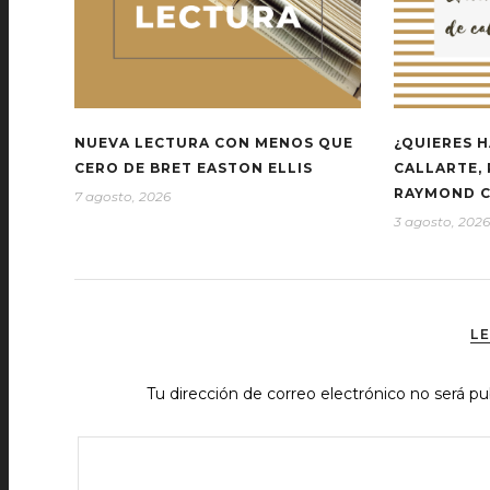
NUEVA LECTURA CON MENOS QUE
¿QUIERES H
CERO DE BRET EASTON ELLIS
CALLARTE,
RAYMOND 
7 agosto, 2026
3 agosto, 2026
L
Tu dirección de correo electrónico no será pu