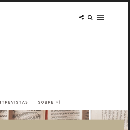
NTREVISTAS
SOBRE MÍ