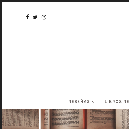
RESEÑAS
LIBROS 