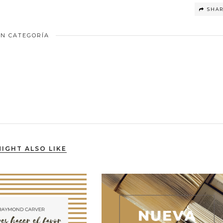
SHA
IN CATEGORÍA
IGHT ALSO LIKE