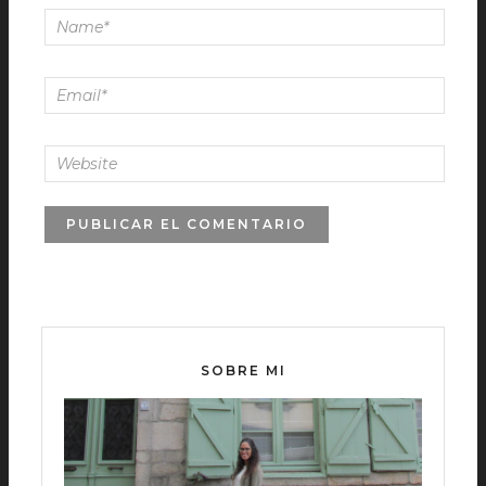
SOBRE MI