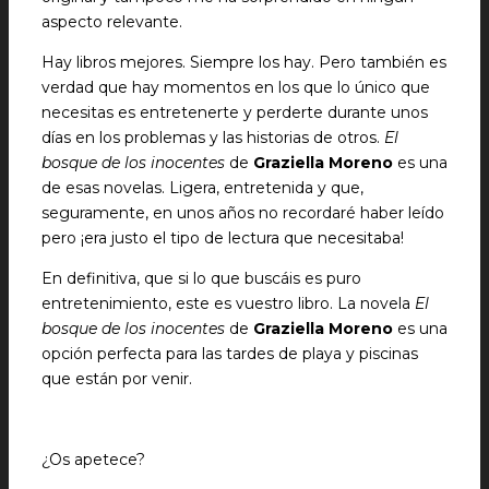
aspecto relevante.
Hay libros mejores. Siempre los hay. Pero también es
verdad que hay momentos en los que lo único que
necesitas es entretenerte y perderte durante unos
días en los problemas y las historias de otros.
El
bosque de los inocentes
de
Graziella Moreno
es una
de esas novelas. Ligera, entretenida y que,
seguramente, en unos años no recordaré haber leído
pero ¡era justo el tipo de lectura que necesitaba!
En definitiva, que si lo que buscáis es puro
entretenimiento, este es vuestro libro. La novela
El
bosque de los inocentes
de
Graziella Moreno
es una
opción perfecta para las tardes de playa y piscinas
que están por venir.
¿Os apetece?