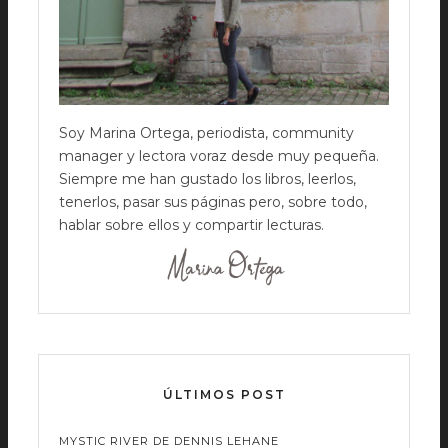
Soy Marina Ortega, periodista, community
manager y lectora voraz desde muy pequeña.
Siempre me han gustado los libros, leerlos,
tenerlos, pasar sus páginas pero, sobre todo,
hablar sobre ellos y compartir lecturas.
ÚLTIMOS POST
MYSTIC RIVER DE DENNIS LEHANE