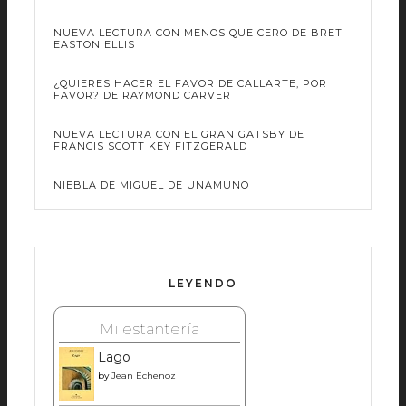
NUEVA LECTURA CON MENOS QUE CERO DE BRET
EASTON ELLIS
¿QUIERES HACER EL FAVOR DE CALLARTE, POR
FAVOR? DE RAYMOND CARVER
NUEVA LECTURA CON EL GRAN GATSBY DE
FRANCIS SCOTT KEY FITZGERALD
NIEBLA DE MIGUEL DE UNAMUNO
LEYENDO
Mi estantería
Lago
by
Jean Echenoz