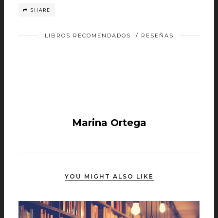
SHARE
LIBROS RECOMENDADOS
/
RESEÑAS
Marina Ortega
YOU MIGHT ALSO LIKE