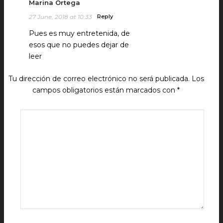
Marina Ortega
27 June, 2018 at 10:33
Reply
Pues es muy entretenida, de
esos que no puedes dejar de
leer
Tu dirección de correo electrónico no será publicada.
Los
campos obligatorios están marcados con
*