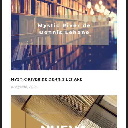
MYSTIC RIVER DE DENNIS LEHANE
10 agosto, 2026