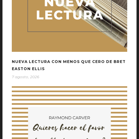
NUEVA LECTURA CON MENOS QUE CERO DE BRET
EASTON ELLIS
7 agosto, 2026