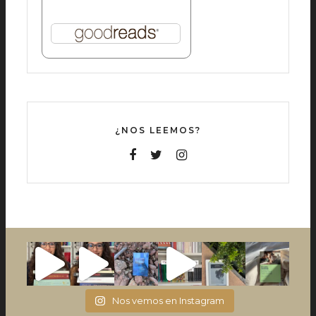
¿NOS LEEMOS?
Nos vemos en Instagram