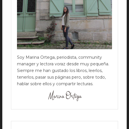
Soy Marina Ortega, periodista, community
manager y lectora voraz desde muy pequeña.
Siempre me han gustado los libros, leerlos,
tenerlos, pasar sus páginas pero, sobre todo,
hablar sobre ellos y compartir lecturas.