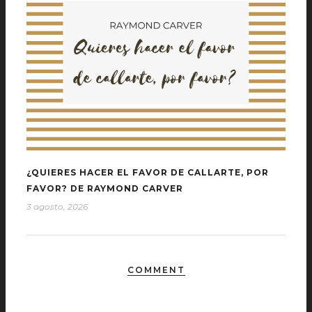
¿QUIERES HACER EL FAVOR DE CALLARTE, POR
FAVOR? DE RAYMOND CARVER
3 agosto, 2026
COMMENT