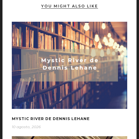
YOU MIGHT ALSO LIKE
MYSTIC RIVER DE DENNIS LEHANE
10 agosto, 2026