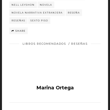
NELL LEYSHON
NOVELA
NOVELA NARRATIVA EXTRANJERA
RESEÑA
RESEÑAS
SEXTO PISO
SHARE
LIBROS RECOMENDADOS
/
RESEÑAS
Marina Ortega