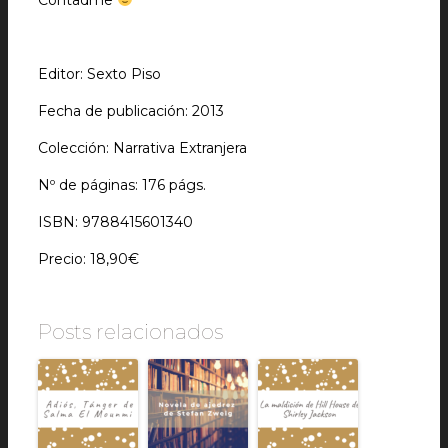
Contadme
Editor: Sexto Piso
Fecha de publicación: 2013
Colección: Narrativa Extranjera
Nº de páginas: 176 págs.
ISBN: 9788415601340
Precio: 18,90€
Posts relacionados