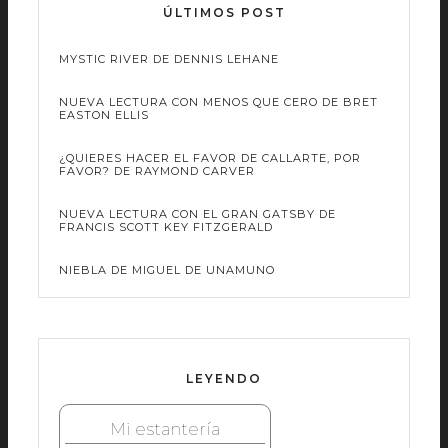
ÚLTIMOS POST
MYSTIC RIVER DE DENNIS LEHANE
NUEVA LECTURA CON MENOS QUE CERO DE BRET
EASTON ELLIS
¿QUIERES HACER EL FAVOR DE CALLARTE, POR
FAVOR? DE RAYMOND CARVER
NUEVA LECTURA CON EL GRAN GATSBY DE
FRANCIS SCOTT KEY FITZGERALD
NIEBLA DE MIGUEL DE UNAMUNO
LEYENDO
Mi estantería