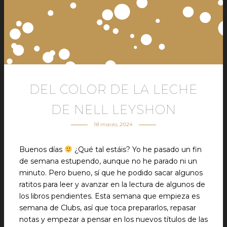
DEL COLOR DE LA LECHE
DE NELL LEYSHON
18 marzo, 2024
Buenos días
¿Qué tal estáis? Yo he pasado un fin
de semana estupendo, aunque no he parado ni un
minuto. Pero bueno, sí que he podido sacar algunos
ratitos para leer y avanzar en la lectura de algunos de
los libros pendientes. Esta semana que empieza es
semana de Clubs, así que toca prepararlos, repasar
notas y empezar a pensar en los nuevos títulos de las