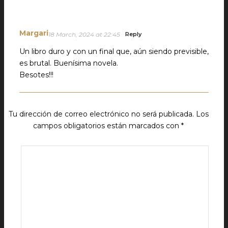
Margari
18 March, 2024 at 22:45
Reply
Un libro duro y con un final que, aún siendo previsible,
es brutal. Buenísima novela.
Besotes!!!
Tu dirección de correo electrónico no será publicada.
Los
campos obligatorios están marcados con
*