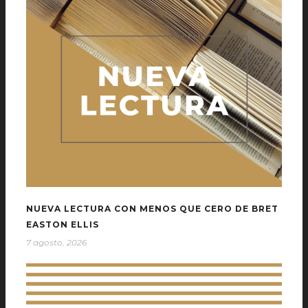
NUEVA LECTURA CON MENOS QUE CERO DE BRET
EASTON ELLIS
7 agosto, 2026