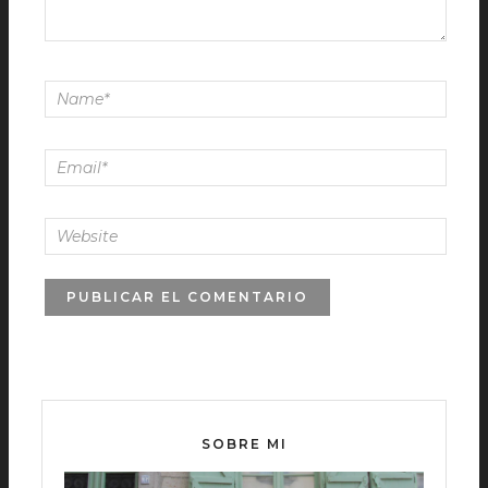
SOBRE MI