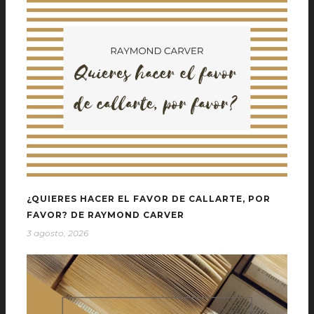
¿QUIERES HACER EL FAVOR DE CALLARTE, POR
FAVOR? DE RAYMOND CARVER
3 agosto, 2026