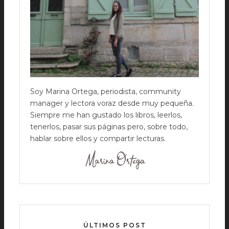
Soy Marina Ortega, periodista, community
manager y lectora voraz desde muy pequeña.
Siempre me han gustado los libros, leerlos,
tenerlos, pasar sus páginas pero, sobre todo,
hablar sobre ellos y compartir lecturas.
ÚLTIMOS POST