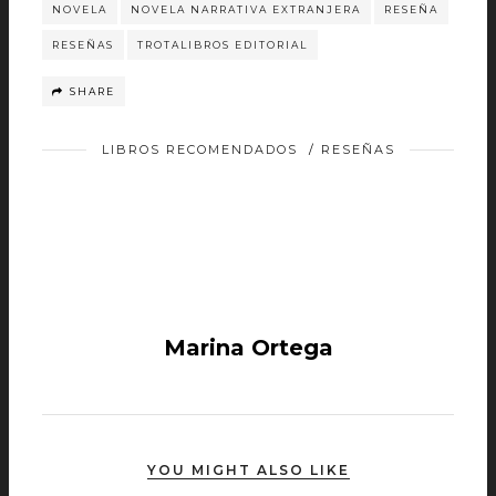
NOVELA
NOVELA NARRATIVA EXTRANJERA
RESEÑA
RESEÑAS
TROTALIBROS EDITORIAL
SHARE
LIBROS RECOMENDADOS
/
RESEÑAS
Marina Ortega
YOU MIGHT ALSO LIKE