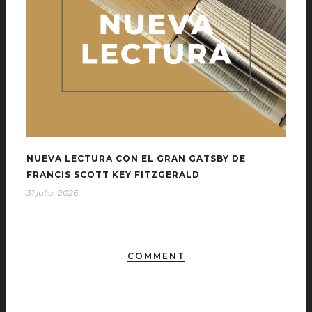
NUEVA LECTURA CON EL GRAN GATSBY DE
FRANCIS SCOTT KEY FITZGERALD
31 julio, 2026
COMMENT