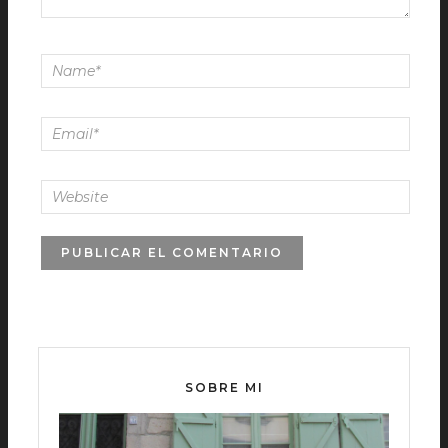
SOBRE MI