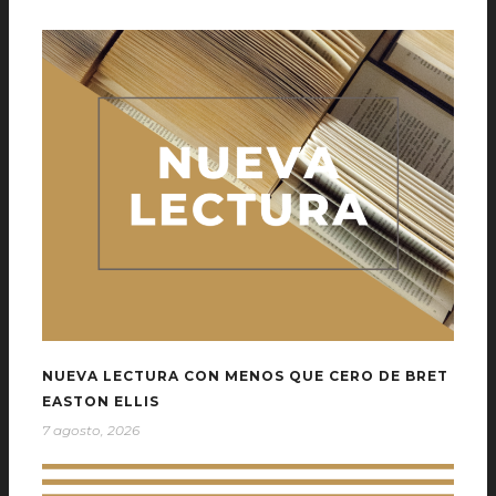
NUEVA LECTURA CON MENOS QUE CERO DE BRET
EASTON ELLIS
7 agosto, 2026