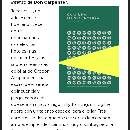
intensa
de
Don Carpenter.
Jack Levitt, un
adolescente
huérfano, crece
entre
reformatorios,
cárceles, los
hoteles más
decadentes y las
subterráneas salas
de billar de Oregón.
Atrapado en una
espiral de violencia,
delincuencia y
juego, conoce al
que será su único amigo, Billy Lancing, un fugitivo
negro con un talento especial para el billar. Tras
cometer un delito que no sale según lo planeado,
ambos emprenden caminos muy distintos, pero la