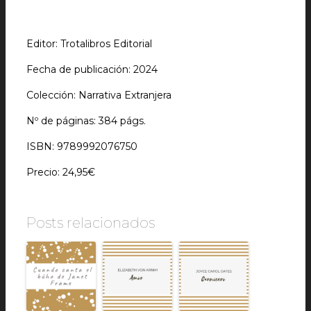
Editor: Trotalibros Editorial
Fecha de publicación: 2024
Colección: Narrativa Extranjera
Nº de páginas: 384 págs.
ISBN:
9789992076750
Precio: 24,95€
Posts relacionados