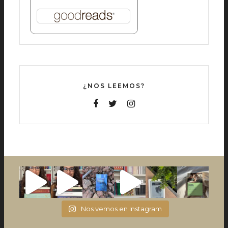
¿NOS LEEMOS?
Nos vemos en Instagram