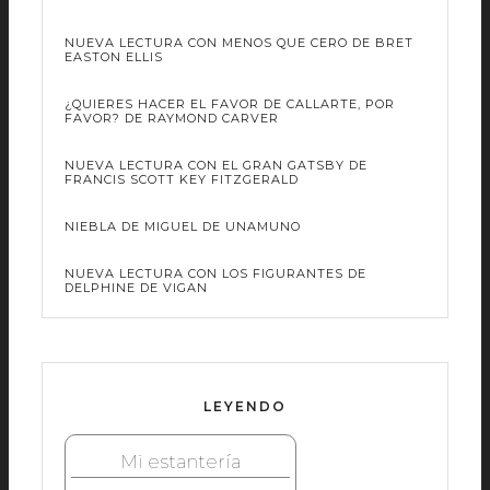
NUEVA LECTURA CON MENOS QUE CERO DE BRET
EASTON ELLIS
¿QUIERES HACER EL FAVOR DE CALLARTE, POR
FAVOR? DE RAYMOND CARVER
NUEVA LECTURA CON EL GRAN GATSBY DE
FRANCIS SCOTT KEY FITZGERALD
NIEBLA DE MIGUEL DE UNAMUNO
NUEVA LECTURA CON LOS FIGURANTES DE
DELPHINE DE VIGAN
LEYENDO
Mi estantería