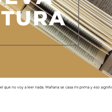
el que no voy a leer nada. Mañana se casa mi prima y eso signifi