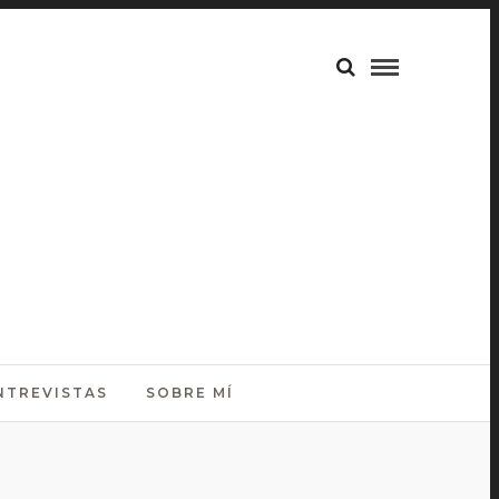
NTREVISTAS
SOBRE MÍ