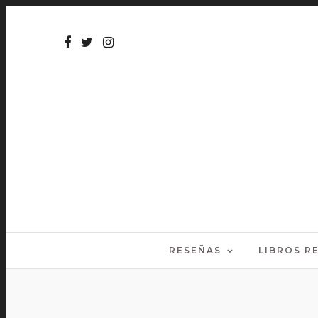
RESEÑAS
LIBROS 