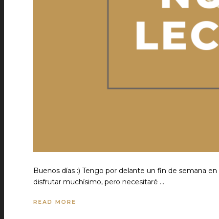
Buenos días :) Tengo por delante un fin de semana en 
disfrutar muchísimo, pero necesitaré …
READ MORE