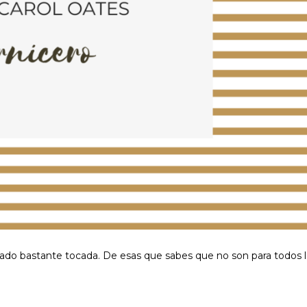
jado bastante tocada. De esas que sabes que no son para todos 