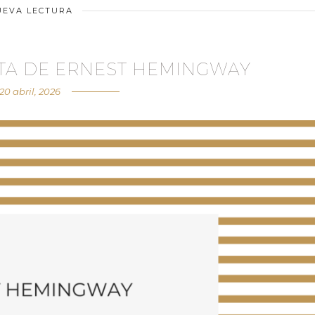
UEVA LECTURA
STA DE ERNEST HEMINGWAY
20 abril, 2026