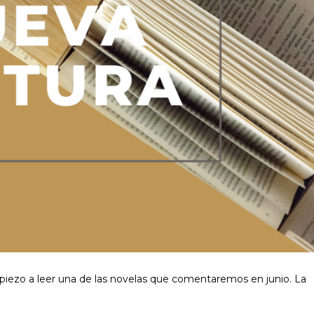
piezo a leer una de las novelas que comentaremos en junio. La