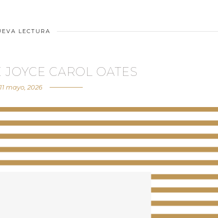
UEVA LECTURA
 JOYCE CAROL OATES
11 mayo, 2026