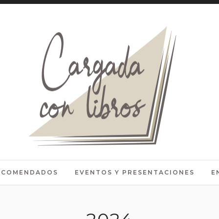
RECOMENDADOS
EVENTOS Y PRESENTACIONES
E