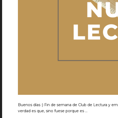
Buenos días :) Fin de semana de Club de Lectura y em
verdad es que, sino fuese porque es …