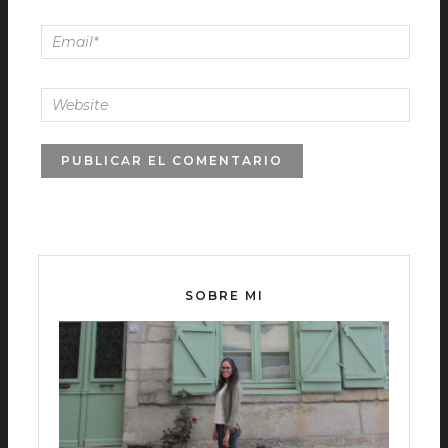
SOBRE MI