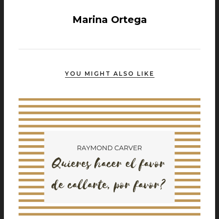
Marina Ortega
YOU MIGHT ALSO LIKE