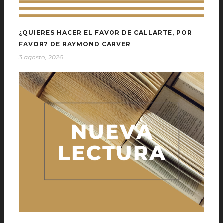
¿QUIERES HACER EL FAVOR DE CALLARTE, POR
FAVOR? DE RAYMOND CARVER
3 agosto, 2026