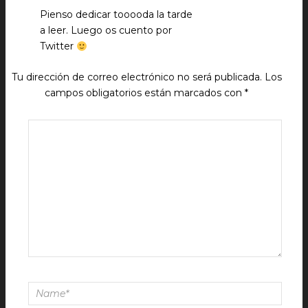
Pienso dedicar tooooda la tarde
a leer. Luego os cuento por
Twitter
Tu dirección de correo electrónico no será publicada.
Los
campos obligatorios están marcados con
*