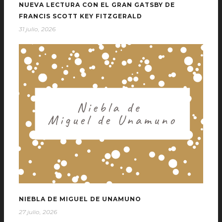
NUEVA LECTURA CON EL GRAN GATSBY DE
FRANCIS SCOTT KEY FITZGERALD
31 julio, 2026
NIEBLA DE MIGUEL DE UNAMUNO
27 julio, 2026