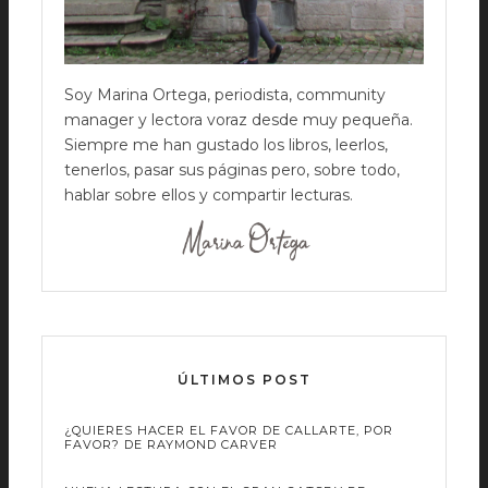
Soy Marina Ortega, periodista, community
manager y lectora voraz desde muy pequeña.
Siempre me han gustado los libros, leerlos,
tenerlos, pasar sus páginas pero, sobre todo,
hablar sobre ellos y compartir lecturas.
ÚLTIMOS POST
¿QUIERES HACER EL FAVOR DE CALLARTE, POR
FAVOR? DE RAYMOND CARVER