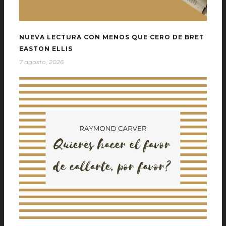
NUEVA LECTURA CON MENOS QUE CERO DE BRET
EASTON ELLIS
7 agosto, 2026