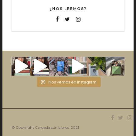
¿NOS LEEMOS?
Nos vemos en Instagram
© Copyright Cargada con Libros. 2021