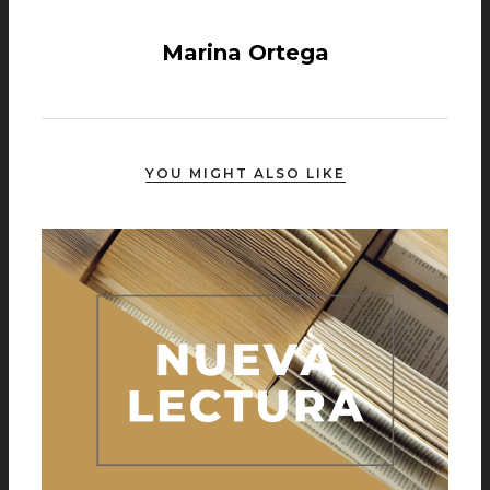
Marina Ortega
YOU MIGHT ALSO LIKE