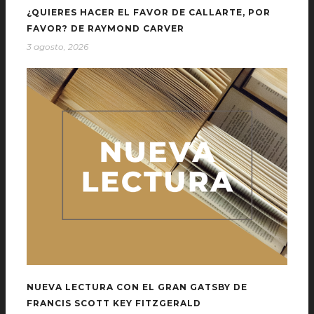
¿QUIERES HACER EL FAVOR DE CALLARTE, POR
FAVOR? DE RAYMOND CARVER
3 agosto, 2026
NUEVA LECTURA CON EL GRAN GATSBY DE
FRANCIS SCOTT KEY FITZGERALD