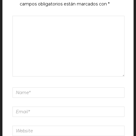
campos obligatorios están marcados con
*