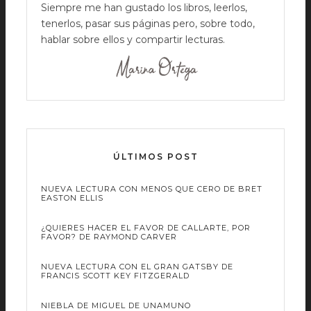
Siempre me han gustado los libros, leerlos,
tenerlos, pasar sus páginas pero, sobre todo,
hablar sobre ellos y compartir lecturas.
ÚLTIMOS POST
NUEVA LECTURA CON MENOS QUE CERO DE BRET
EASTON ELLIS
¿QUIERES HACER EL FAVOR DE CALLARTE, POR
FAVOR? DE RAYMOND CARVER
NUEVA LECTURA CON EL GRAN GATSBY DE
FRANCIS SCOTT KEY FITZGERALD
NIEBLA DE MIGUEL DE UNAMUNO