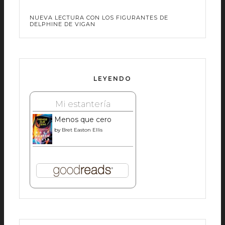
NUEVA LECTURA CON LOS FIGURANTES DE
DELPHINE DE VIGAN
LEYENDO
Mi estantería
Menos que cero
by
Bret Easton Ellis