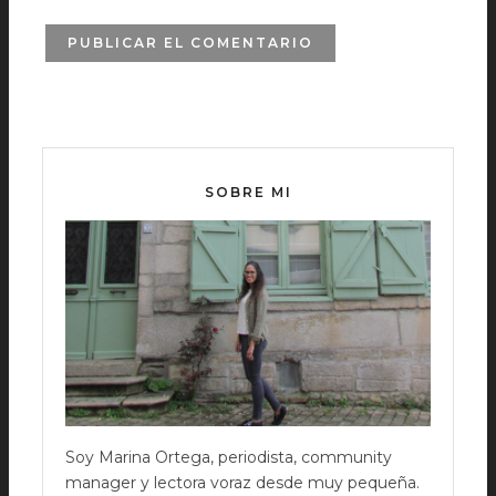
SOBRE MI
Soy Marina Ortega, periodista, community
manager y lectora voraz desde muy pequeña.