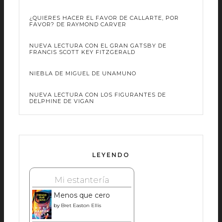
¿QUIERES HACER EL FAVOR DE CALLARTE, POR
FAVOR? DE RAYMOND CARVER
NUEVA LECTURA CON EL GRAN GATSBY DE
FRANCIS SCOTT KEY FITZGERALD
NIEBLA DE MIGUEL DE UNAMUNO
NUEVA LECTURA CON LOS FIGURANTES DE
DELPHINE DE VIGAN
LEYENDO
Mi estantería
Menos que cero
by
Bret Easton Ellis