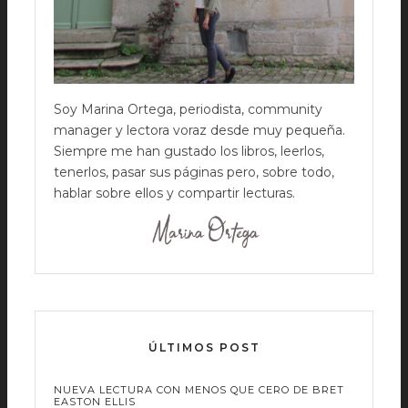
Soy Marina Ortega, periodista, community
manager y lectora voraz desde muy pequeña.
Siempre me han gustado los libros, leerlos,
tenerlos, pasar sus páginas pero, sobre todo,
hablar sobre ellos y compartir lecturas.
ÚLTIMOS POST
NUEVA LECTURA CON MENOS QUE CERO DE BRET
EASTON ELLIS