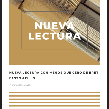
NUEVA LECTURA CON MENOS QUE CERO DE BRET
EASTON ELLIS
7 agosto, 2026