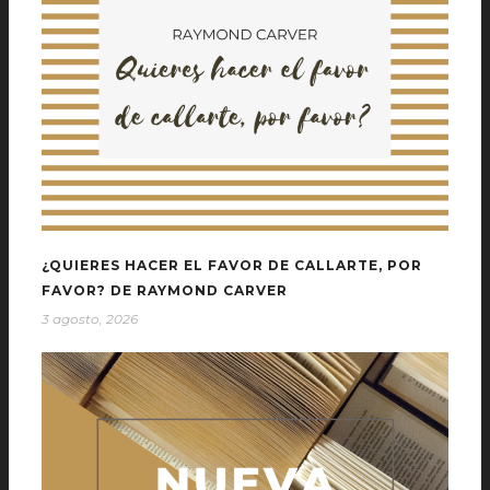
¿QUIERES HACER EL FAVOR DE CALLARTE, POR
FAVOR? DE RAYMOND CARVER
3 agosto, 2026