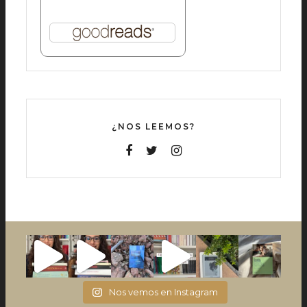
¿NOS LEEMOS?
Nos vemos en Instagram