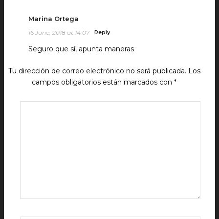
Marina Ortega
16 June, 2018 at 14:07
Reply
Seguro que sí, apunta maneras
Tu dirección de correo electrónico no será publicada.
Los
campos obligatorios están marcados con
*