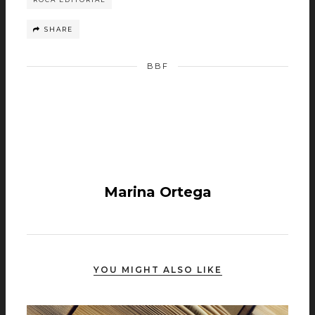
SHARE
BBF
Marina Ortega
YOU MIGHT ALSO LIKE