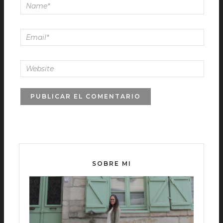
SOBRE MI