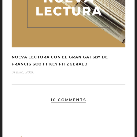
NUEVA LECTURA CON EL GRAN GATSBY DE
FRANCIS SCOTT KEY FITZGERALD
31 julio, 2026
10 COMMENTS