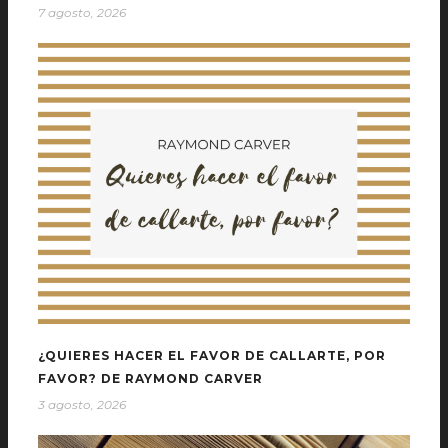
7 agosto, 2026
¿QUIERES HACER EL FAVOR DE CALLARTE, POR
FAVOR? DE RAYMOND CARVER
3 agosto, 2026