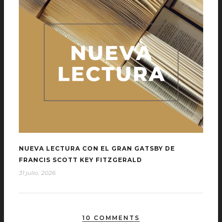
NUEVA LECTURA CON EL GRAN GATSBY DE
FRANCIS SCOTT KEY FITZGERALD
31 julio, 2026
10 COMMENTS