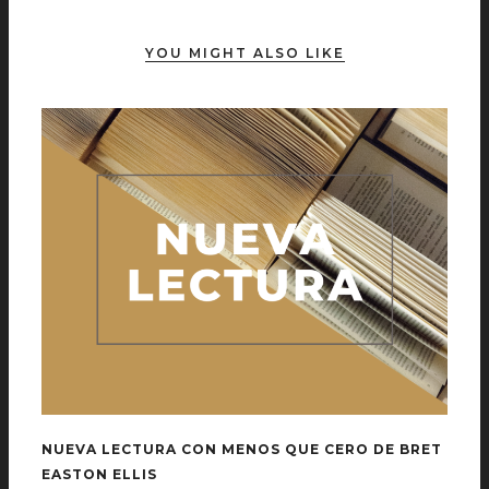
YOU MIGHT ALSO LIKE
NUEVA LECTURA CON MENOS QUE CERO DE BRET
EASTON ELLIS