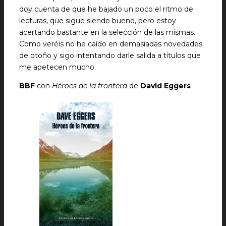
doy cuenta de que he bajado un poco el ritmo de
lecturas, que sigue siendo bueno, pero estoy
acertando bastante en la selección de las mismas.
Como veréis no he caído en demasiadas novedades
de otoño y sigo intentando darle salida a títulos que
me apetecen mucho.
BBF
con
Héroes de la frontera
de
David Eggers