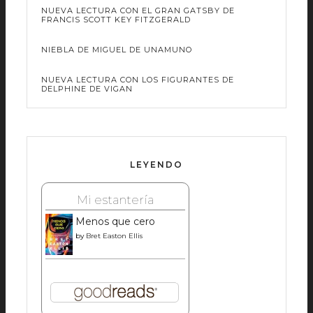
NUEVA LECTURA CON EL GRAN GATSBY DE
FRANCIS SCOTT KEY FITZGERALD
NIEBLA DE MIGUEL DE UNAMUNO
NUEVA LECTURA CON LOS FIGURANTES DE
DELPHINE DE VIGAN
LEYENDO
Mi estantería
Menos que cero
by
Bret Easton Ellis