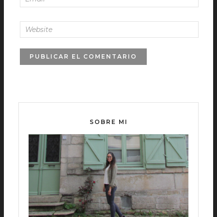
SOBRE MI