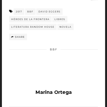
2017
BBF
DAVID EGGERS
HÉROES DE LA FRONTERA
LIBROS
LITERATURA RANDOM HOUSE
NOVELA
SHARE
BBF
Marina Ortega