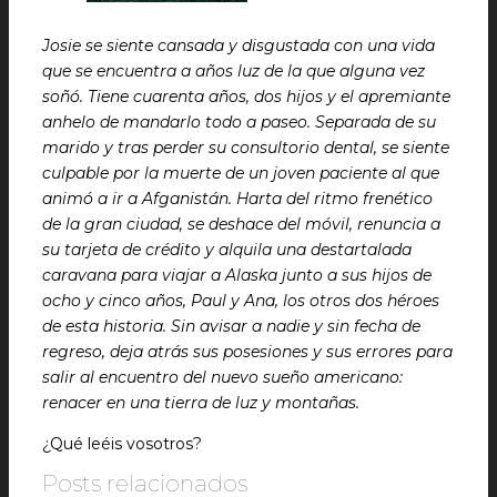
Josie se siente cansada y disgustada con una vida
que se encuentra a años luz de la que alguna vez
soñó. Tiene cuarenta años, dos hijos y el apremiante
anhelo de mandarlo todo a paseo. Separada de su
marido y tras perder su consultorio dental, se siente
culpable por la muerte de un joven paciente al que
animó a ir a Afganistán. Harta del ritmo frenético
de la gran ciudad, se deshace del móvil, renuncia a
su tarjeta de crédito y alquila una destartalada
caravana para viajar a Alaska junto a sus hijos de
ocho y cinco años, Paul y Ana, los otros dos héroes
de esta historia. Sin avisar a nadie y sin fecha de
regreso, deja atrás sus posesiones y sus errores para
salir al encuentro del nuevo sueño americano:
renacer en una tierra de luz y montañas.
¿Qué leéis vosotros?
Posts relacionados