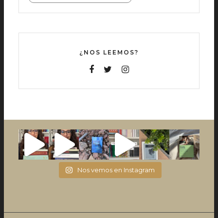
¿NOS LEEMOS?
Nos vemos en Instagram