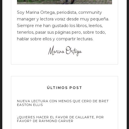
Soy Marina Ortega, periodista, community
manager y lectora voraz desde muy pequeña.
Siempre me han gustado los libros, leerlos,
tenerlos, pasar sus páginas pero, sobre todo,
hablar sobre ellos y compartir lecturas.
ÚLTIMOS POST
NUEVA LECTURA CON MENOS QUE CERO DE BRET
EASTON ELLIS
¿QUIERES HACER EL FAVOR DE CALLARTE, POR
FAVOR? DE RAYMOND CARVER