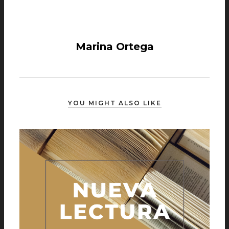
Marina Ortega
YOU MIGHT ALSO LIKE