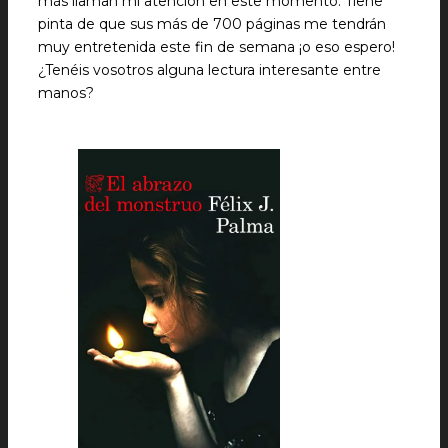
más llaman mi atención en este momento. Tiene
pinta de que sus más de 700 páginas me tendrán
muy entretenida este fin de semana ¡o eso espero!
¿Tenéis vosotros alguna lectura interesante entre
manos?