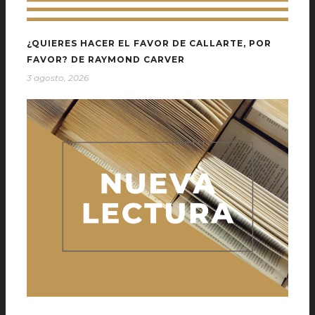
¿QUIERES HACER EL FAVOR DE CALLARTE, POR
FAVOR? DE RAYMOND CARVER
3 agosto, 2026