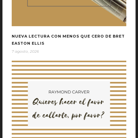
NUEVA LECTURA CON MENOS QUE CERO DE BRET
EASTON ELLIS
7 agosto, 2026