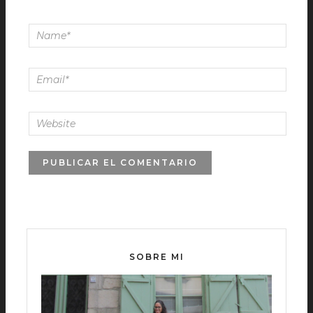
SOBRE MI