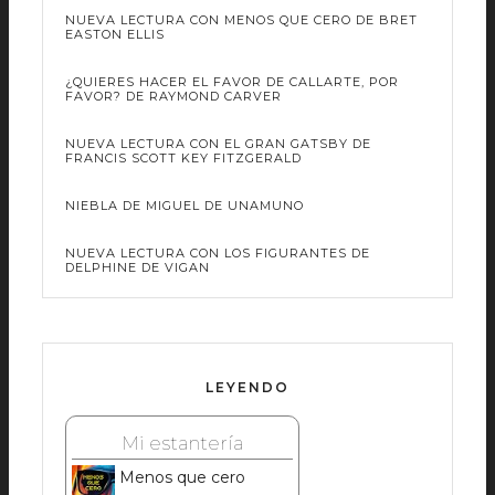
NUEVA LECTURA CON MENOS QUE CERO DE BRET
EASTON ELLIS
¿QUIERES HACER EL FAVOR DE CALLARTE, POR
FAVOR? DE RAYMOND CARVER
NUEVA LECTURA CON EL GRAN GATSBY DE
FRANCIS SCOTT KEY FITZGERALD
NIEBLA DE MIGUEL DE UNAMUNO
NUEVA LECTURA CON LOS FIGURANTES DE
DELPHINE DE VIGAN
LEYENDO
Mi estantería
Menos que cero