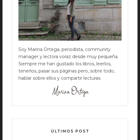
Soy Marina Ortega, periodista, community
manager y lectora voraz desde muy pequeña.
Siempre me han gustado los libros, leerlos,
tenerlos, pasar sus páginas pero, sobre todo,
hablar sobre ellos y compartir lecturas.
ÚLTIMOS POST