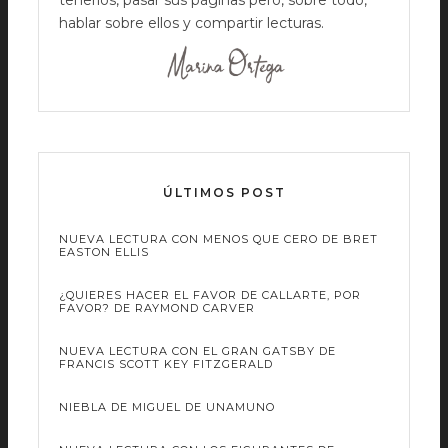
tenerlos, pasar sus páginas pero, sobre todo,
hablar sobre ellos y compartir lecturas.
ÚLTIMOS POST
NUEVA LECTURA CON MENOS QUE CERO DE BRET
EASTON ELLIS
¿QUIERES HACER EL FAVOR DE CALLARTE, POR
FAVOR? DE RAYMOND CARVER
NUEVA LECTURA CON EL GRAN GATSBY DE
FRANCIS SCOTT KEY FITZGERALD
NIEBLA DE MIGUEL DE UNAMUNO