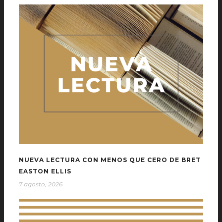
NUEVA LECTURA CON MENOS QUE CERO DE BRET
EASTON ELLIS
7 agosto, 2026