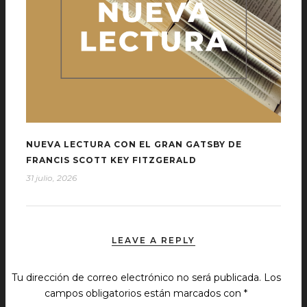
NUEVA LECTURA CON EL GRAN GATSBY DE
FRANCIS SCOTT KEY FITZGERALD
31 julio, 2026
LEAVE A REPLY
Tu dirección de correo electrónico no será publicada.
Los
campos obligatorios están marcados con
*