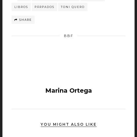
LIBROS
PÁRPADOS
TONI QUERO
SHARE
BBF
Marina Ortega
YOU MIGHT ALSO LIKE