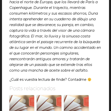
hacia el norte de Europa, que los llevará de París a
Copenhague. Durante el trayecto, mientras
consumen kilómetros y sus escasos ahorros, Duna
intenta aprehender en su cuaderno de dibujo una
realidad que se desvanece; su pareja, en cambio,
captura la vida a través del visor de una cámara
fotográfica. El mar, la lluvia y la sinuosa costa
atlántica serán el paisaje recurrente de la búsqueda
de su lugar en el mundo. Un camino accidentado en
el que conocerán personajes singulares,
reencontrarán antiguos amores y tratarán de
alejarse de un pasado que se extiende tras ellos
como una mancha de aceite sobre el asfalto.
¿Cuál es vuestra lectura de finde? Contadme
Posts relacionados