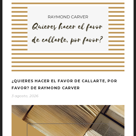
¿QUIERES HACER EL FAVOR DE CALLARTE, POR
FAVOR? DE RAYMOND CARVER
3 agosto, 2026