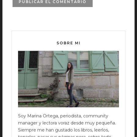
SOBRE MI
Soy Marina Ortega, periodista, community
manager y lectora voraz desde muy pequeña.
Siempre me han gustado los libros, leerlos,