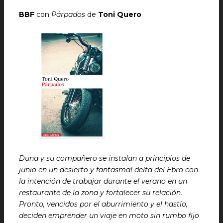
BBF
con
Párpados
de
Toni Quero
Duna y su compañero se instalan a principios de
junio en un desierto y fantasmal delta del Ebro con
la intención de trabajar durante el verano en un
restaurante de la zona y fortalecer su relación.
Pronto, vencidos por el aburrimiento y el hastío,
deciden emprender un viaje en moto sin rumbo fijo