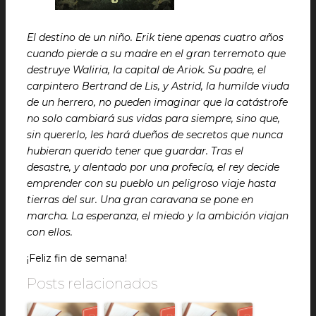
El destino de un niño. Erik tiene apenas cuatro años
cuando pierde a su madre en el gran terremoto que
destruye Waliria, la capital de Ariok. Su padre, el
carpintero Bertrand de Lis, y Astrid, la humilde viuda
de un herrero, no pueden imaginar que la catástrofe
no solo cambiará sus vidas para siempre, sino que,
sin quererlo, les hará dueños de secretos que nunca
hubieran querido tener que guardar. Tras el
desastre, y alentado por una profecía, el rey decide
emprender con su pueblo un peligroso viaje hasta
tierras del sur. Una gran caravana se pone en
marcha. La esperanza, el miedo y la ambición viajan
con ellos.
¡Feliz fin de semana!
Posts relacionados