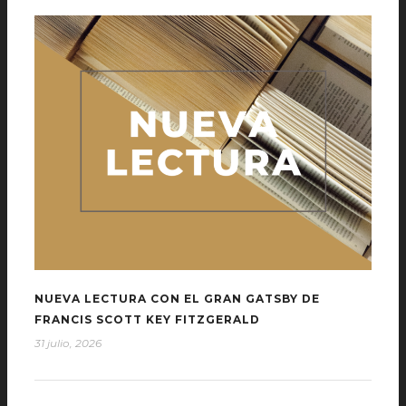
NUEVA LECTURA CON EL GRAN GATSBY DE
FRANCIS SCOTT KEY FITZGERALD
31 julio, 2026