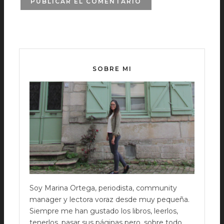
SOBRE MI
Soy Marina Ortega, periodista, community
manager y lectora voraz desde muy pequeña.
Siempre me han gustado los libros, leerlos,
tenerlos, pasar sus páginas pero, sobre todo,