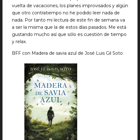
vuelta de vacaciones, los planes improvisados y algún
que otro contratiempo no he podido leer nada de
nada. Por tanto mi lectura de este fin de semana va
a ser la misma que la de estos días pasados. Me está
gustando mucho así que sólo es cuestión de tiempo
y relax.
BFF con Madera de savia azul de José Luis Gil Soto