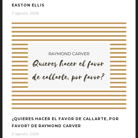
EASTON ELLIS
7 agosto, 2026
¿QUIERES HACER EL FAVOR DE CALLARTE, POR
FAVOR? DE RAYMOND CARVER
3 agosto, 2026