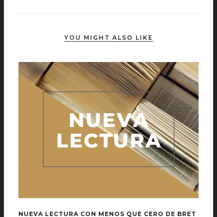
YOU MIGHT ALSO LIKE
NUEVA LECTURA CON MENOS QUE CERO DE BRET