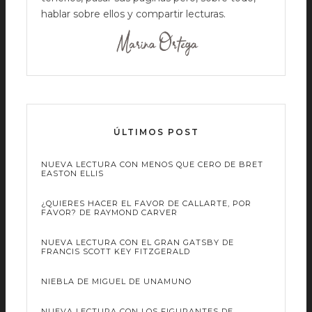
hablar sobre ellos y compartir lecturas.
ÚLTIMOS POST
NUEVA LECTURA CON MENOS QUE CERO DE BRET
EASTON ELLIS
¿QUIERES HACER EL FAVOR DE CALLARTE, POR
FAVOR? DE RAYMOND CARVER
NUEVA LECTURA CON EL GRAN GATSBY DE
FRANCIS SCOTT KEY FITZGERALD
NIEBLA DE MIGUEL DE UNAMUNO
NUEVA LECTURA CON LOS FIGURANTES DE