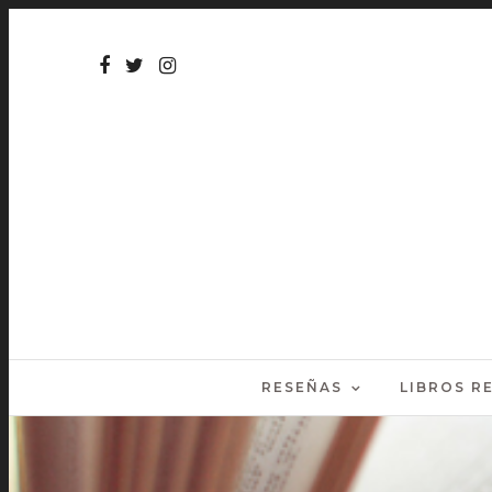
RESEÑAS
LIBROS 