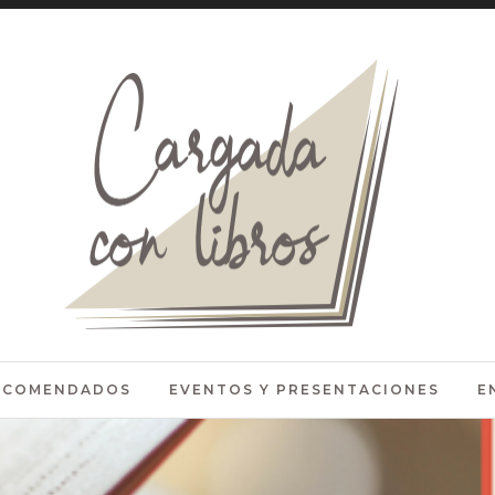
RECOMENDADOS
EVENTOS Y PRESENTACIONES
E