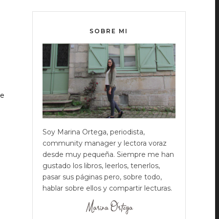
SOBRE MI
de
Soy Marina Ortega, periodista,
community manager y lectora voraz
desde muy pequeña. Siempre me han
gustado los libros, leerlos, tenerlos,
pasar sus páginas pero, sobre todo,
hablar sobre ellos y compartir lecturas.