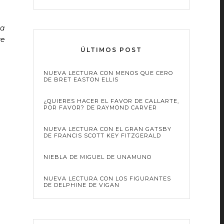
ca
ue
ÚLTIMOS POST
NUEVA LECTURA CON MENOS QUE CERO
DE BRET EASTON ELLIS
¿QUIERES HACER EL FAVOR DE CALLARTE,
POR FAVOR? DE RAYMOND CARVER
NUEVA LECTURA CON EL GRAN GATSBY
DE FRANCIS SCOTT KEY FITZGERALD
NIEBLA DE MIGUEL DE UNAMUNO
NUEVA LECTURA CON LOS FIGURANTES
DE DELPHINE DE VIGAN