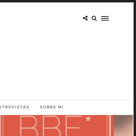
NTREVISTAS
SOBRE MÍ