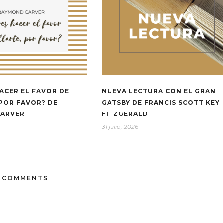
ACER EL FAVOR DE
NUEVA LECTURA CON EL GRAN
 POR FAVOR? DE
GATSBY DE FRANCIS SCOTT KEY
CARVER
FITZGERALD
31 julio, 2026
 COMMENTS