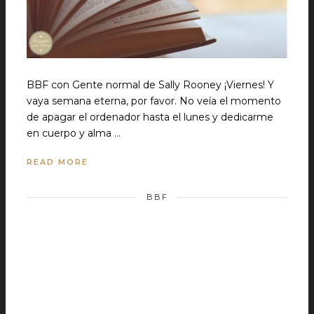
BBF con Gente normal de Sally Rooney ¡Viernes! Y
vaya semana eterna, por favor. No veía el momento
de apagar el ordenador hasta el lunes y dedicarme
en cuerpo y alma …
READ MORE
BBF