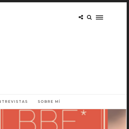
NTREVISTAS
SOBRE MÍ