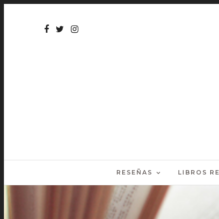
RESEÑAS
LIBROS 