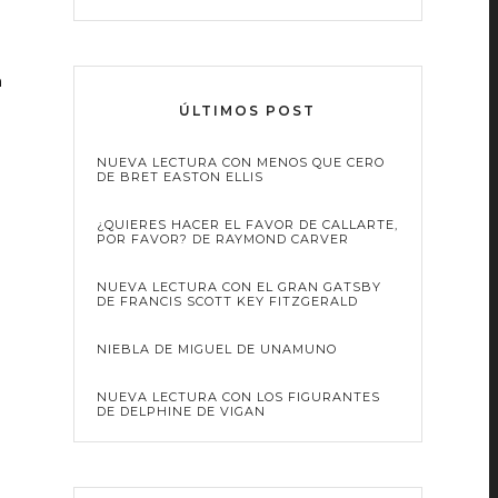
n
ÚLTIMOS POST
NUEVA LECTURA CON MENOS QUE CERO
DE BRET EASTON ELLIS
¿QUIERES HACER EL FAVOR DE CALLARTE,
POR FAVOR? DE RAYMOND CARVER
NUEVA LECTURA CON EL GRAN GATSBY
DE FRANCIS SCOTT KEY FITZGERALD
NIEBLA DE MIGUEL DE UNAMUNO
NUEVA LECTURA CON LOS FIGURANTES
DE DELPHINE DE VIGAN