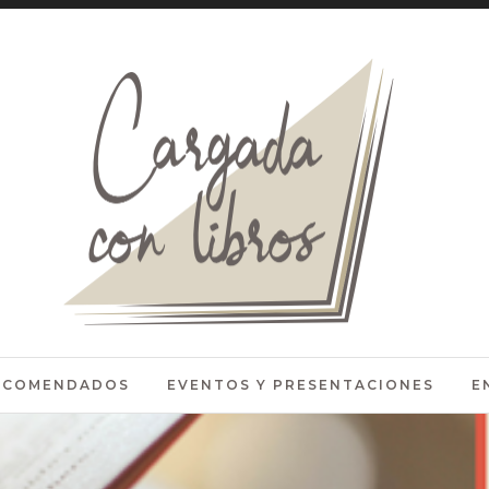
RECOMENDADOS
EVENTOS Y PRESENTACIONES
E