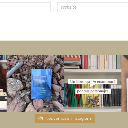
Nos vemos en Instagram