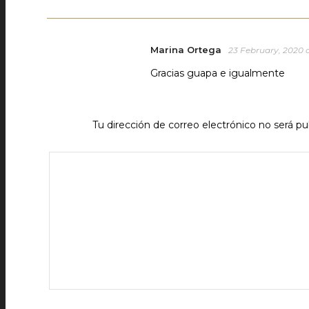
Marina Ortega
23 February, 2020 a
Gracias guapa e igualmente
Tu dirección de correo electrónico no será pu