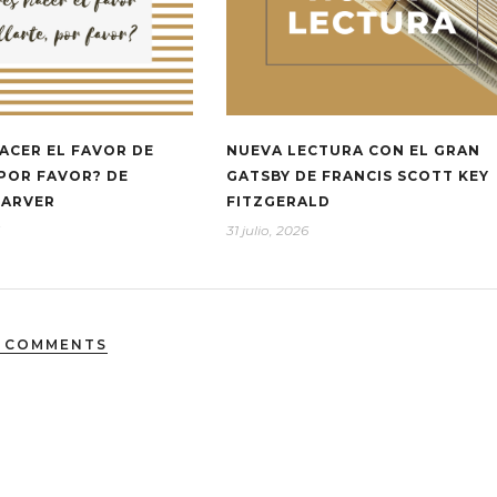
ACER EL FAVOR DE
NUEVA LECTURA CON EL GRAN
 POR FAVOR? DE
GATSBY DE FRANCIS SCOTT KEY
CARVER
FITZGERALD
31 julio, 2026
 COMMENTS