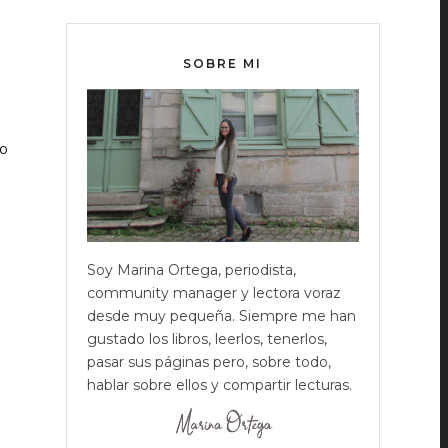
SOBRE MI
lo
Soy Marina Ortega, periodista,
community manager y lectora voraz
desde muy pequeña. Siempre me han
gustado los libros, leerlos, tenerlos,
pasar sus páginas pero, sobre todo,
hablar sobre ellos y compartir lecturas.