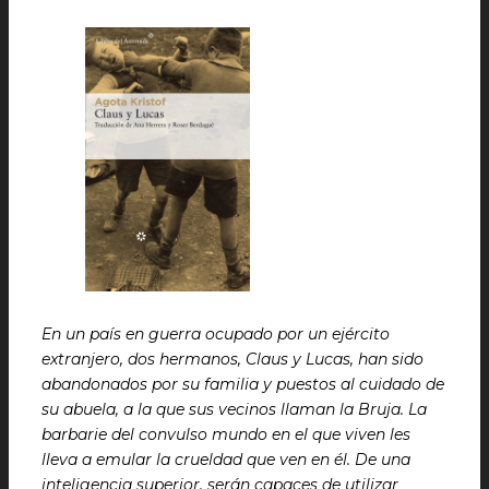
En un país en guerra ocupado por un ejército
extranjero, dos hermanos, Claus y Lucas, han sido
abandonados por su familia y puestos al cuidado de
su abuela, a la que sus vecinos llaman la Bruja. La
barbarie del convulso mundo en el que viven les
lleva a emular la crueldad que ven en él. De una
inteligencia superior, serán capaces de utilizar