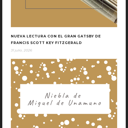
NUEVA LECTURA CON EL GRAN GATSBY DE
FRANCIS SCOTT KEY FITZGERALD
31 julio, 2026