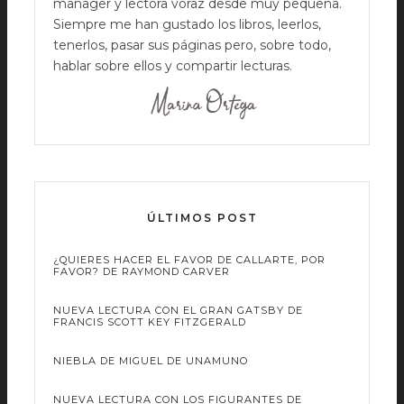
manager y lectora voraz desde muy pequeña.
Siempre me han gustado los libros, leerlos,
tenerlos, pasar sus páginas pero, sobre todo,
hablar sobre ellos y compartir lecturas.
ÚLTIMOS POST
¿QUIERES HACER EL FAVOR DE CALLARTE, POR
FAVOR? DE RAYMOND CARVER
NUEVA LECTURA CON EL GRAN GATSBY DE
FRANCIS SCOTT KEY FITZGERALD
NIEBLA DE MIGUEL DE UNAMUNO
NUEVA LECTURA CON LOS FIGURANTES DE