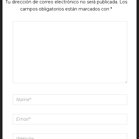
Tu dirección de correo electrónico no será publicada.
Los
campos obligatorios están marcados con
*