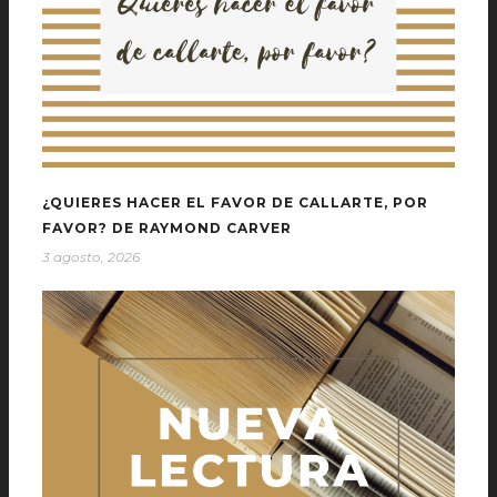
¿QUIERES HACER EL FAVOR DE CALLARTE, POR
FAVOR? DE RAYMOND CARVER
3 agosto, 2026