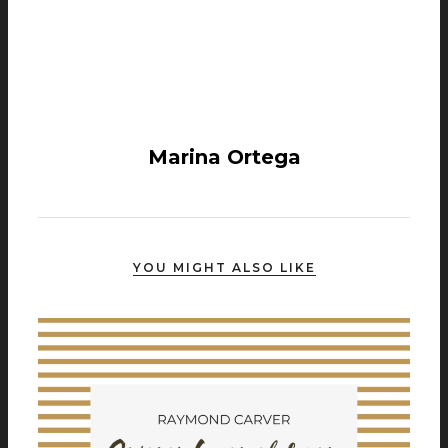
Marina Ortega
YOU MIGHT ALSO LIKE