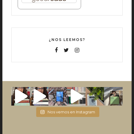
¿NOS LEEMOS?
Nos vemos en Instagram