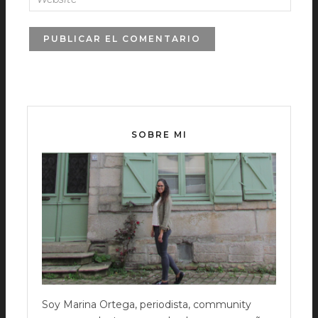
SOBRE MI
Soy Marina Ortega, periodista, community