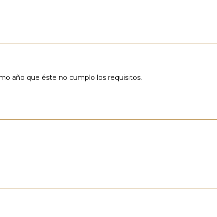
ximo año que éste no cumplo los requisitos.