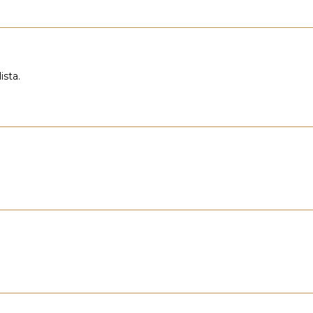
ista.