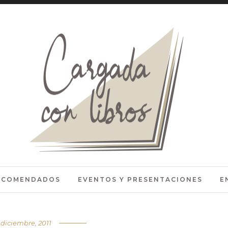
RECOMENDADOS
EVENTOS Y PRESENTACIONES
E
 diciembre, 2011