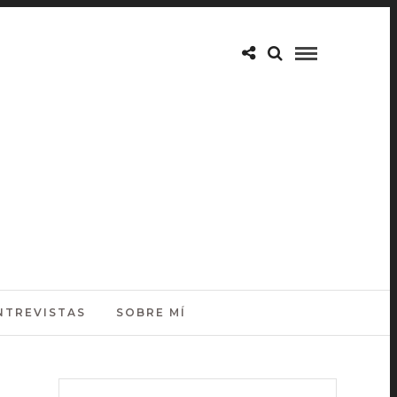
NTREVISTAS
SOBRE MÍ