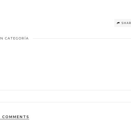
SHA
IN CATEGORÍA
9 COMMENTS