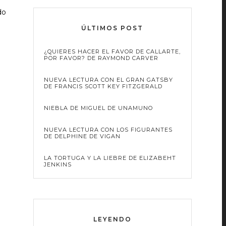
do
ÚLTIMOS POST
¿QUIERES HACER EL FAVOR DE CALLARTE,
POR FAVOR? DE RAYMOND CARVER
NUEVA LECTURA CON EL GRAN GATSBY
DE FRANCIS SCOTT KEY FITZGERALD
NIEBLA DE MIGUEL DE UNAMUNO
NUEVA LECTURA CON LOS FIGURANTES
DE DELPHINE DE VIGAN
LA TORTUGA Y LA LIEBRE DE ELIZABEHT
JENKINS
LEYENDO