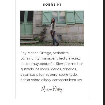
SOBRE MI
Soy Marina Ortega, periodista,
community manager y lectora voraz
desde muy pequeña. Siempre me han
gustado los libros, leerlos, tenerlos,
pasar sus páginas pero, sobre todo,
hablar sobre ellos y compartir lecturas.