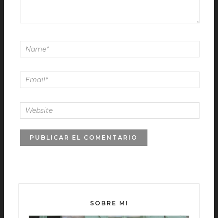
SOBRE MI