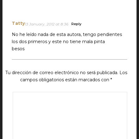
Tatty
13 January, 2012 at 8:36
Reply
No he leído nada de esta autora, tengo pendientes
los dos primeros y este no tiene mala pinta
besos
Tu dirección de correo electrónico no será publicada.
Los
campos obligatorios están marcados con
*