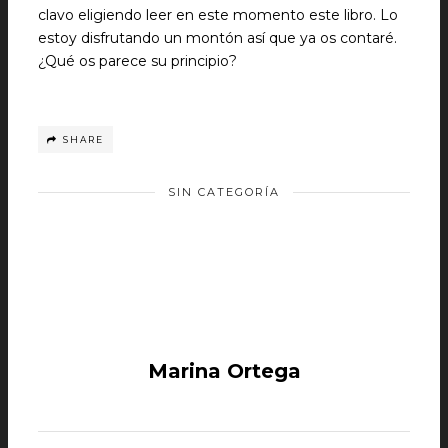
clavo eligiendo leer en este momento este libro. Lo
estoy disfrutando un montón así que ya os contaré.
¿Qué os parece su principio?
SHARE
SIN CATEGORÍA
Marina Ortega