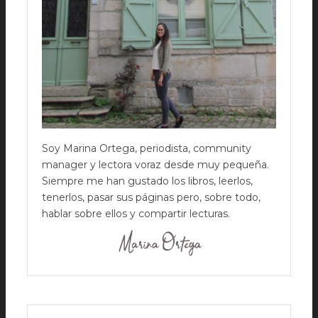
Soy Marina Ortega, periodista, community
manager y lectora voraz desde muy pequeña.
Siempre me han gustado los libros, leerlos,
tenerlos, pasar sus páginas pero, sobre todo,
hablar sobre ellos y compartir lecturas.