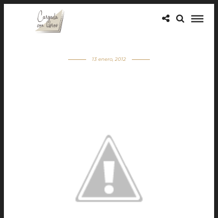
13 enero, 2012