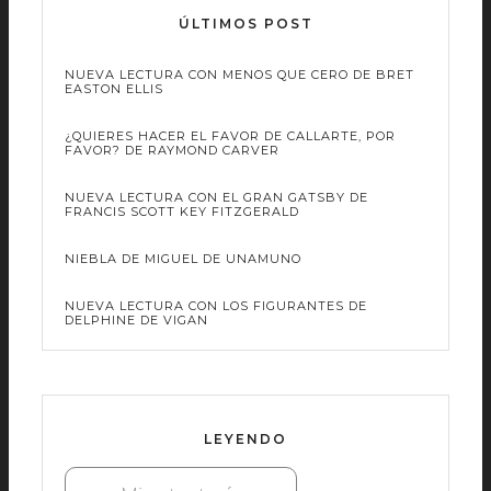
ÚLTIMOS POST
NUEVA LECTURA CON MENOS QUE CERO DE BRET
EASTON ELLIS
¿QUIERES HACER EL FAVOR DE CALLARTE, POR
FAVOR? DE RAYMOND CARVER
NUEVA LECTURA CON EL GRAN GATSBY DE
FRANCIS SCOTT KEY FITZGERALD
NIEBLA DE MIGUEL DE UNAMUNO
NUEVA LECTURA CON LOS FIGURANTES DE
DELPHINE DE VIGAN
LEYENDO