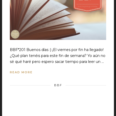
BBF*201 Buenos días :) ¡El viernes por fin ha llegado!
¿Qué plan tenéis para este fin de semana? Yo aún no
sé qué haré pero espero sacar tiempo para leer un …
READ MORE
BBF