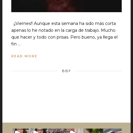
¡¡Viernes!! Aunque esta semana ha sido más corta
apenas lo he notado en la carga de trabajo. Mucho
que hacer y todo con prisas. Pero bueno, ya llega el
fin …
READ MORE
BBF