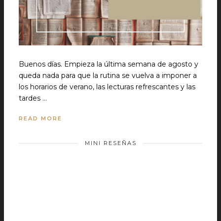
Buenos días. Empieza la última semana de agosto y
queda nada para que la rutina se vuelva a imponer a
los horarios de verano, las lecturas refrescantes y las
tardes …
READ MORE
MINI RESEÑAS