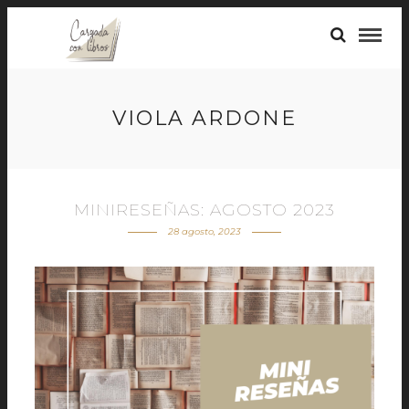
VIOLA ARDONE
MINIRESEÑAS: AGOSTO 2023
28 agosto, 2023