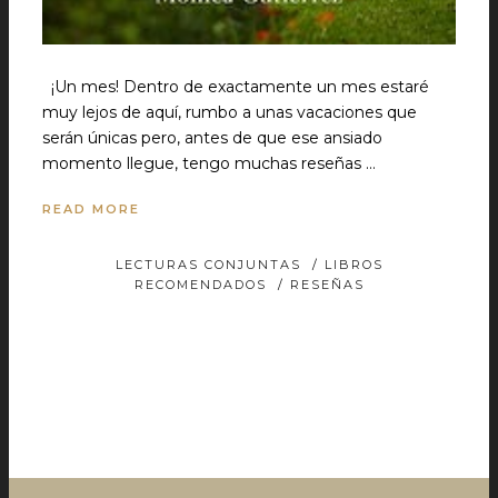
¡Un mes! Dentro de exactamente un mes estaré
muy lejos de aquí, rumbo a unas vacaciones que
serán únicas pero, antes de que ese ansiado
momento llegue, tengo muchas reseñas …
READ MORE
LECTURAS CONJUNTAS
/
LIBROS
RECOMENDADOS
/
RESEÑAS