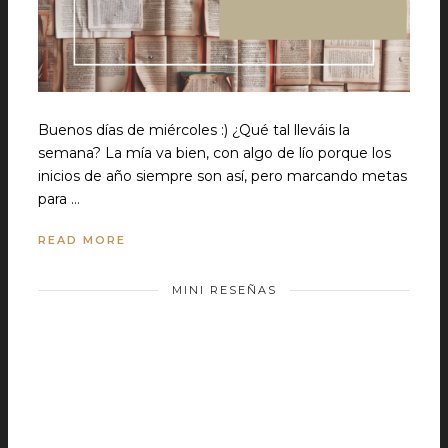
Buenos días de miércoles :) ¿Qué tal lleváis la
semana? La mía va bien, con algo de lío porque los
inicios de año siempre son así, pero marcando metas
para …
READ MORE
MINI RESEÑAS