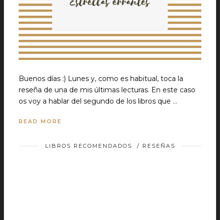
Buenos días :) Lunes y, como es habitual, toca la
reseña de una de mis últimas lecturas. En este caso
os voy a hablar del segundo de los libros que …
READ MORE
LIBROS RECOMENDADOS
/
RESEÑAS