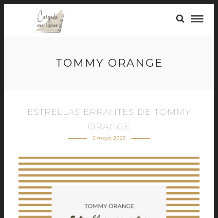
TOMMY ORANGE
ESTRELLAS ERRANTES DE TOMMY
ORANGE
5 mayo, 2025