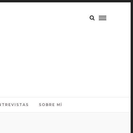
NTREVISTAS
SOBRE MÍ