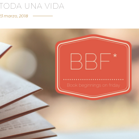
 TODA UNA VIDA
23 marzo, 2018