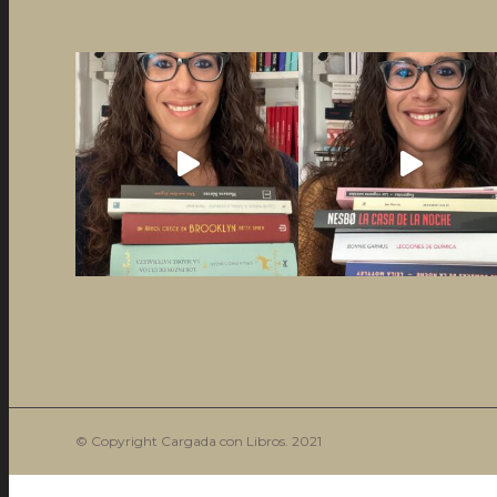
© Copyright Cargada con Libros. 2021