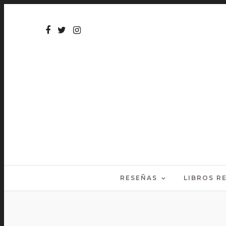
RESEÑAS
LIBROS 