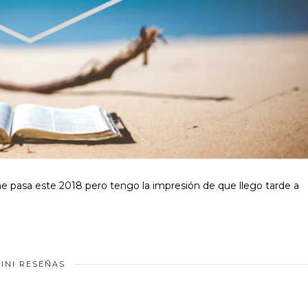
e pasa este 2018 pero tengo la impresión de que llego tarde a
INI RESEÑAS