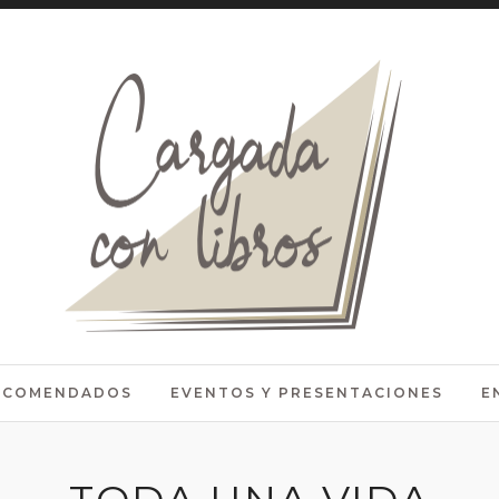
RECOMENDADOS
EVENTOS Y PRESENTACIONES
E