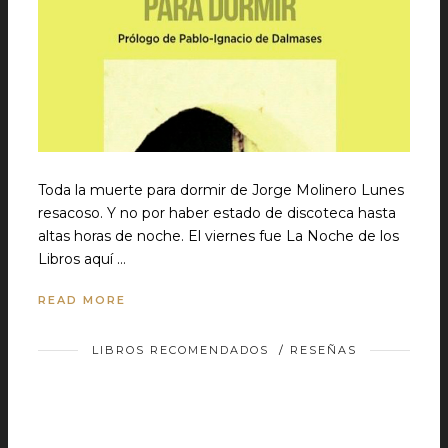
Toda la muerte para dormir de Jorge Molinero Lunes
resacoso. Y no por haber estado de discoteca hasta
altas horas de noche. El viernes fue La Noche de los
Libros aquí …
READ MORE
LIBROS RECOMENDADOS
/
RESEÑAS