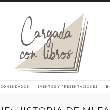
RECOMENDADOS
EVENTOS Y PRESENTACIONES
E