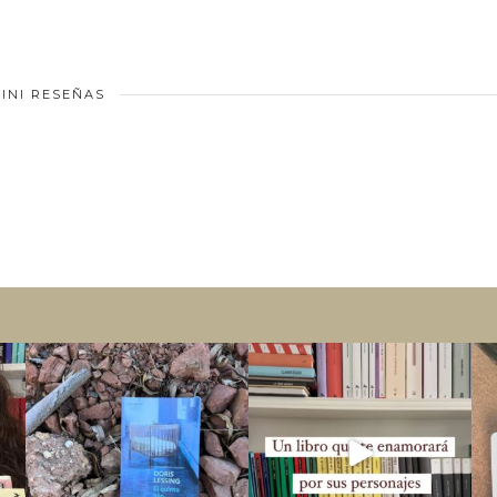
INI RESEÑAS