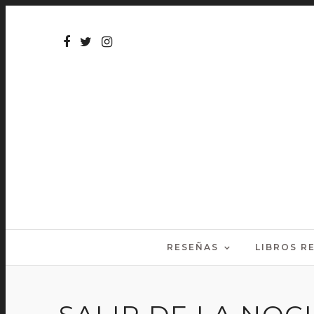
RESEÑAS
LIBROS 