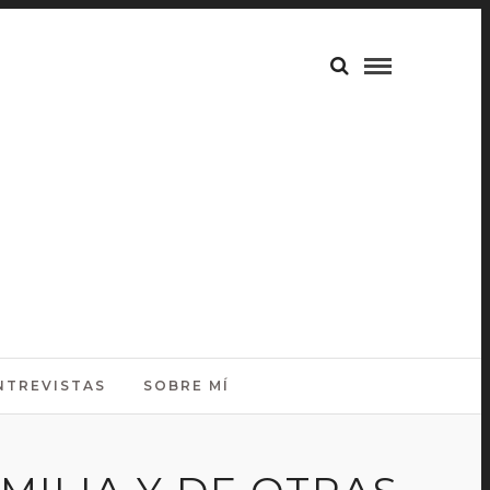
NTREVISTAS
SOBRE MÍ