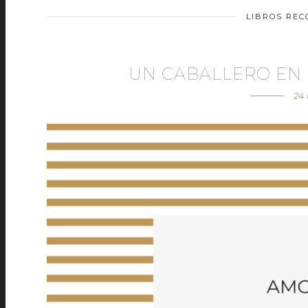
LIBROS RE
UN CABALLERO EN
24