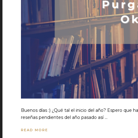
Buenos días :) ¿Qué tal el inicio del año? Espero que h
reseñas pendientes del año pasado así …
READ MORE