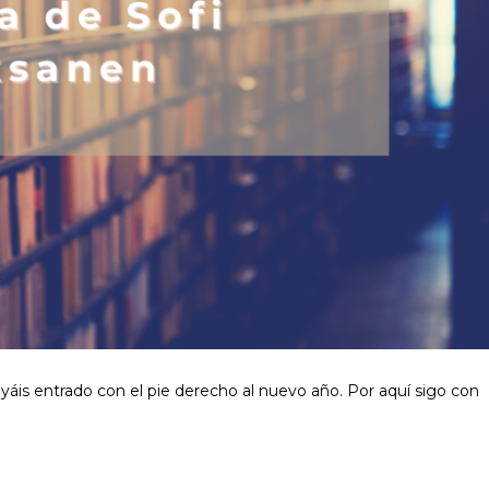
ayáis entrado con el pie derecho al nuevo año. Por aquí sigo con