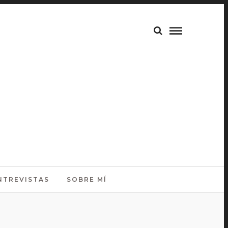
NTREVISTAS
SOBRE MÍ