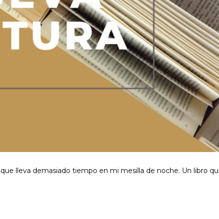
a que lleva demasiado tiempo en mi mesilla de noche. Un libro q