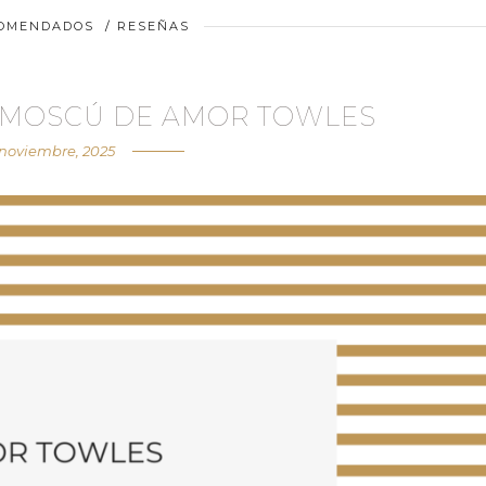
COMENDADOS
/
RESEÑAS
 MOSCÚ DE AMOR TOWLES
 noviembre, 2025