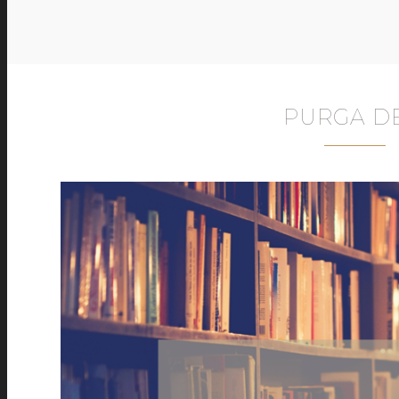
PURGA D