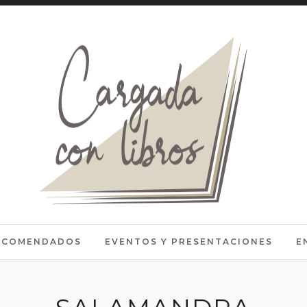
RECOMENDADOS
EVENTOS Y PRESENTACIONES
E