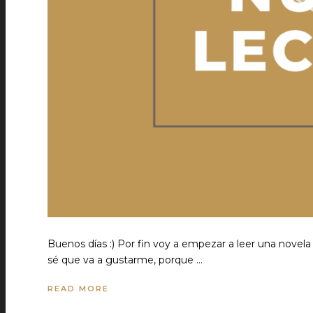
Buenos días :) Por fin voy a empezar a leer una novel
sé que va a gustarme, porque …
READ MORE