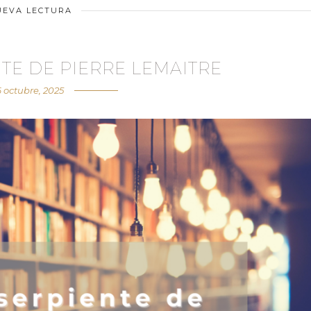
UEVA LECTURA
TE DE PIERRE LEMAITRE
6 octubre, 2025