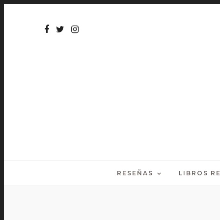
RESEÑAS
LIBROS 