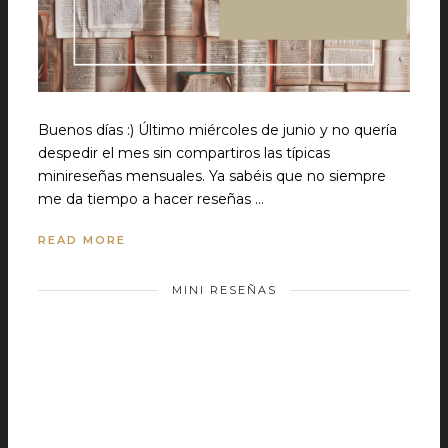
Buenos días :) Último miércoles de junio y no quería
despedir el mes sin compartiros las típicas
minireseñas mensuales. Ya sabéis que no siempre
me da tiempo a hacer reseñas …
READ MORE
MINI RESEÑAS