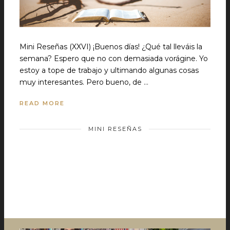
Mini Reseñas (XXVI) ¡Buenos días! ¿Qué tal lleváis la
semana? Espero que no con demasiada vorágine. Yo
estoy a tope de trabajo y ultimando algunas cosas
muy interesantes. Pero bueno, de …
READ MORE
MINI RESEÑAS