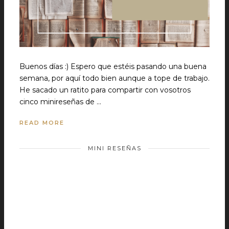
Buenos días :) Espero que estéis pasando una buena
semana, por aquí todo bien aunque a tope de trabajo.
He sacado un ratito para compartir con vosotros
cinco minireseñas de …
READ MORE
MINI RESEÑAS