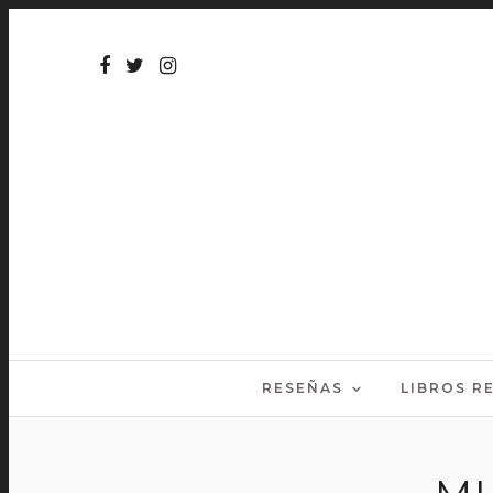
RESEÑAS
LIBROS 