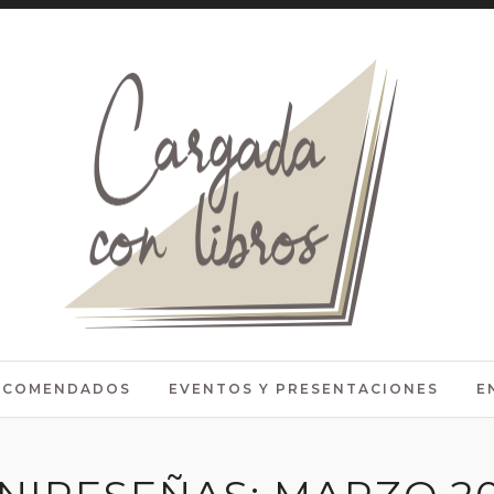
RECOMENDADOS
EVENTOS Y PRESENTACIONES
E