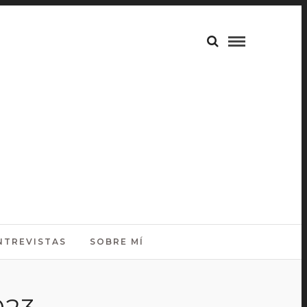
NTREVISTAS
SOBRE MÍ