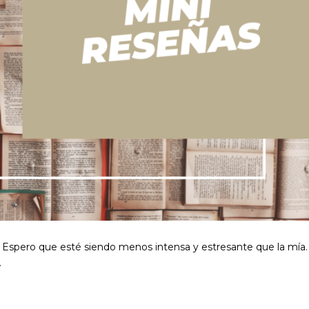
a? Espero que esté siendo menos intensa y estresante que la mía.
…