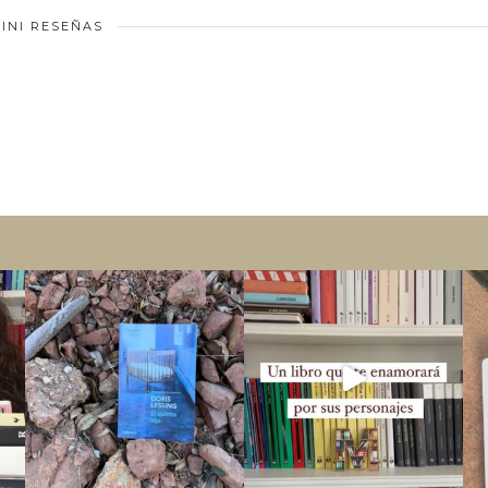
INI RESEÑAS