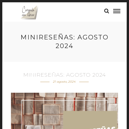
MINIRESEÑAS: AGOSTO
2024
MINIRESEÑAS: AGOSTO 2024
21 agosto, 2024