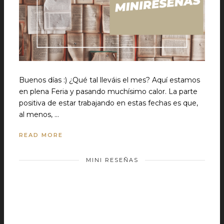
Buenos días :) ¿Qué tal lleváis el mes? Aquí estamos
en plena Feria y pasando muchísimo calor. La parte
positiva de estar trabajando en estas fechas es que,
al menos, …
READ MORE
MINI RESEÑAS