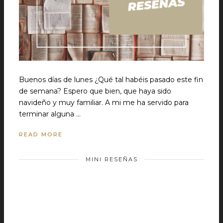
Buenos días de lunes ¿Qué tal habéis pasado este fin
de semana? Espero que bien, que haya sido
navideño y muy familiar. A mi me ha servido para
terminar alguna …
READ MORE
MINI RESEÑAS