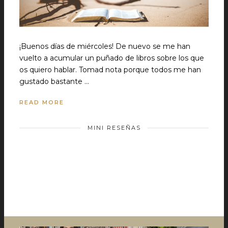
¡Buenos días de miércoles! De nuevo se me han
vuelto a acumular un puñado de libros sobre los que
os quiero hablar. Tomad nota porque todos me han
gustado bastante …
READ MORE
MINI RESEÑAS