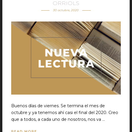
ORRIOLS
30 octubre, 2020
Buenos días de viernes. Se termina el mes de
octubre y ya tenemos ahí casi el final del 2020. Creo
que a todos, a cada uno de nosotros, nos va …
READ MORE