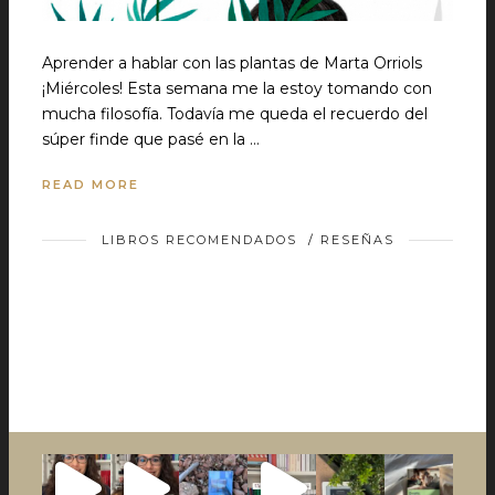
Aprender a hablar con las plantas de Marta Orriols
¡Miércoles! Esta semana me la estoy tomando con
mucha filosofía. Todavía me queda el recuerdo del
súper finde que pasé en la …
READ MORE
LIBROS RECOMENDADOS
/
RESEÑAS