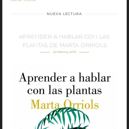
NUEVA LECTURA
APRENDER A HABLAR CON LAS
PLANTAS DE MARTA ORRIOLS
20 febrero, 2019