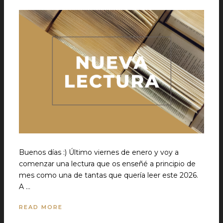
Buenos días :) Último viernes de enero y voy a
comenzar una lectura que os enseñé a principio de
mes como una de tantas que quería leer este 2026.
A …
READ MORE