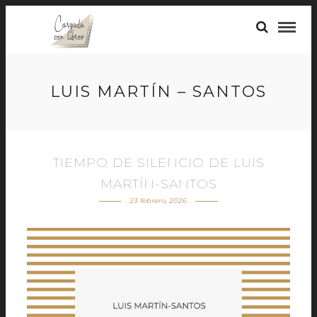
LUIS MARTÍN – SANTOS
TIEMPO DE SILENCIO DE LUIS
MARTÍN-SANTOS
23 febrero, 2026