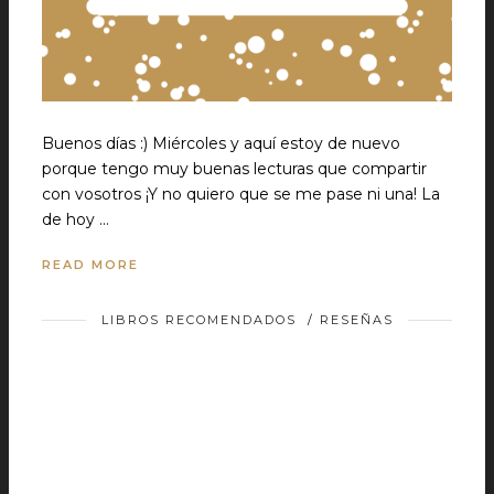
Buenos días :) Miércoles y aquí estoy de nuevo
porque tengo muy buenas lecturas que compartir
con vosotros ¡Y no quiero que se me pase ni una! La
de hoy …
READ MORE
LIBROS RECOMENDADOS
/
RESEÑAS