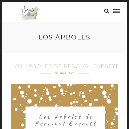
LOS ÁRBOLES
LOS ÁRBOLES DE PERCIVAL EVERETT
30 abril, 2025