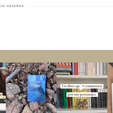
INI RESEÑAS