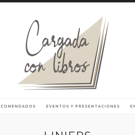
RECOMENDADOS
EVENTOS Y PRESENTACIONES
E