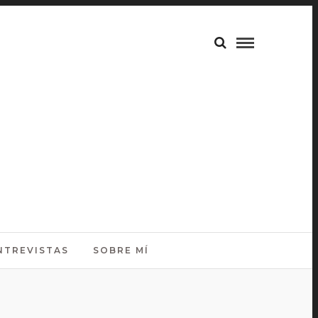
NTREVISTAS
SOBRE MÍ