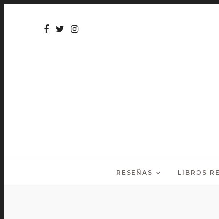
RESEÑAS
LIBROS 