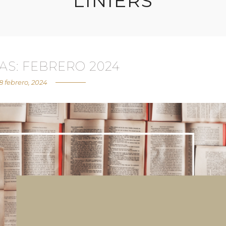
LINIERS
AS: FEBRERO 2024
8 febrero, 2024