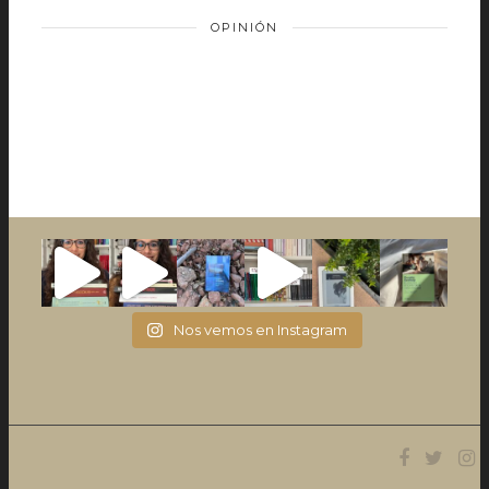
OPINIÓN
Nos vemos en Instagram