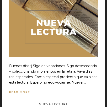
Buenos días :) Sigo de vacaciones. Sigo descansando
y coleccionando momentos en la retina. Vaya días
tan especiales. Como especial presiento que va a ser
esta lectura. Espero no equivocarme. Nueva …
READ MORE
NUEVA LECTURA