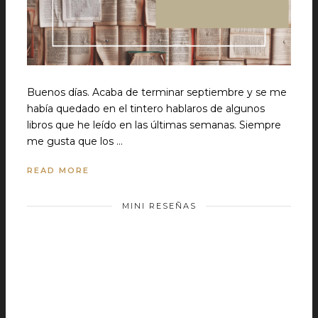
Buenos días. Acaba de terminar septiembre y se me
había quedado en el tintero hablaros de algunos
libros que he leído en las últimas semanas. Siempre
me gusta que los …
READ MORE
MINI RESEÑAS