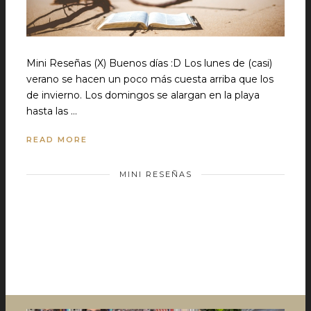
Mini Reseñas (X) Buenos días :D Los lunes de (casi)
verano se hacen un poco más cuesta arriba que los
de invierno. Los domingos se alargan en la playa
hasta las …
READ MORE
MINI RESEÑAS